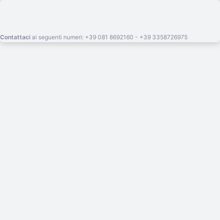
Contattaci
ai seguenti numeri: +39 081 8692160 - +39 3358726975