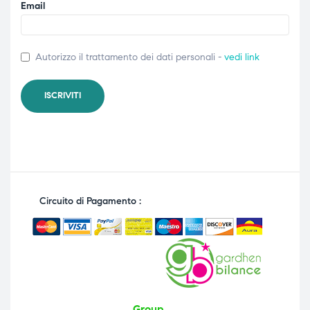
Email
Autorizzo il trattamento dei dati personali -
vedi link
Circuito di Pagamento :
Group