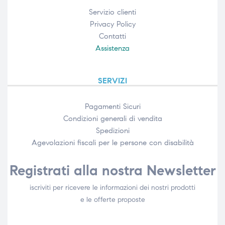
Servizio clienti
Privacy Policy
Contatti
Assistenza
SERVIZI
Pagamenti Sicuri
Condizioni generali di vendita
Spedizioni
Agevolazioni fiscali per le persone con disabilità​
Registrati alla nostra Newsletter
iscriviti per ricevere le informazioni dei nostri prodotti
e le offerte proposte