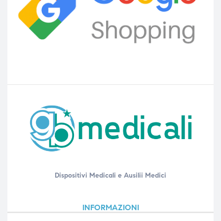
Dispositivi Medicali e Ausilii Medici
INFORMAZIONI