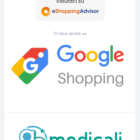
Ci trovi anche su