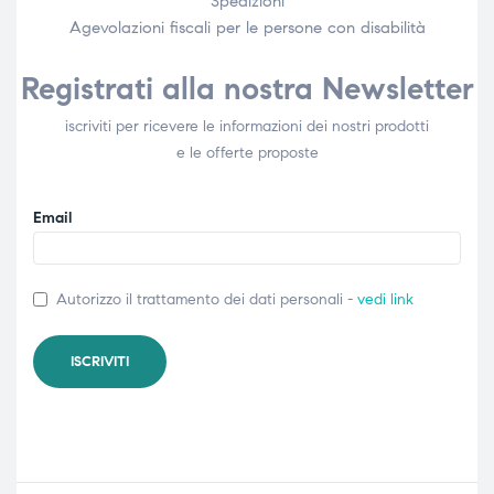
Spedizioni
Agevolazioni fiscali per le persone con disabilità​
Registrati alla nostra Newsletter
iscriviti per ricevere le informazioni dei nostri prodotti
e le offerte proposte
Email
Autorizzo il trattamento dei dati personali -
vedi link