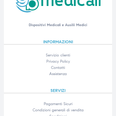
Dispositivi Medicali e Ausilii Medici
INFORMAZIONI
Servizio clienti
Privacy Policy
Contatti
Assistenza
SERVIZI
Pagamenti Sicuri
Condizioni generali di vendita