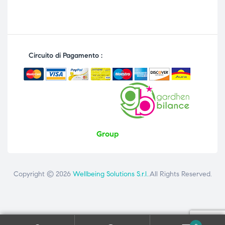
Circuito di Pagamento :
Group
Copyright © 2026
Wellbeing Solutions S.r.l.
.All Rights Reserved.