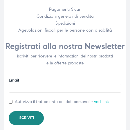
Pagamenti Sicuri
Condizioni generali di vendita
Spedizioni
Agevolazioni fiscali per le persone con disabilità​
Registrati alla nostra Newsletter
iscriviti per ricevere le informazioni dei nostri prodotti
e le offerte proposte
Email
Autorizzo il trattamento dei dati personali -
vedi link