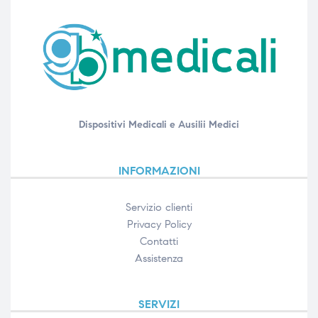
Dispositivi Medicali e Ausilii Medici
INFORMAZIONI
Servizio clienti
Privacy Policy
Contatti
Assistenza
SERVIZI