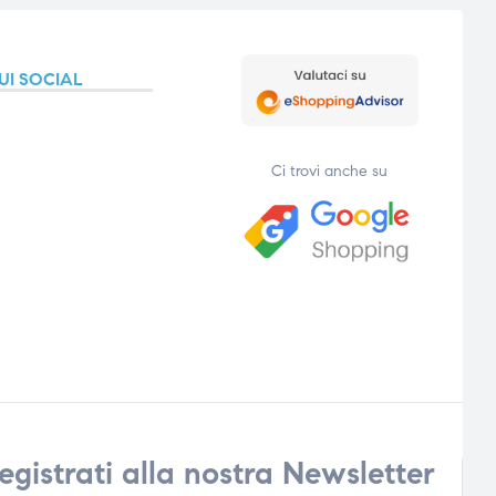
UI SOCIAL
Ci trovi anche su
egistrati alla nostra Newsletter