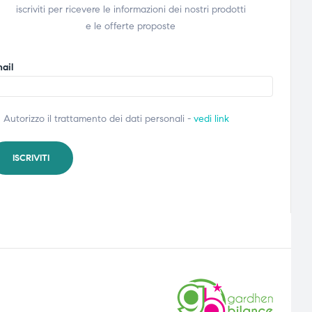
iscriviti per ricevere le informazioni dei nostri prodotti
e le offerte proposte
ail
Autorizzo il trattamento dei dati personali -
vedi link