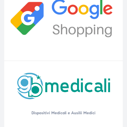
Dispositivi Medicali e Ausilii Medici