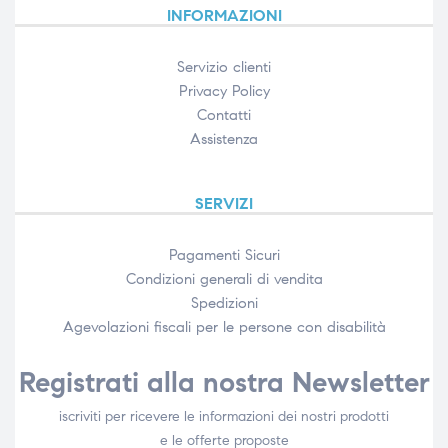
INFORMAZIONI
Servizio clienti
Privacy Policy
Contatti
Assistenza
SERVIZI
Pagamenti Sicuri
Condizioni generali di vendita
Spedizioni
Agevolazioni fiscali per le persone con disabilità​
Registrati alla nostra Newsletter
iscriviti per ricevere le informazioni dei nostri prodotti
e le offerte proposte