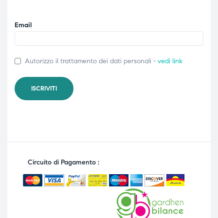
Email
Autorizzo il trattamento dei dati personali -
vedi link
Circuito di Pagamento :