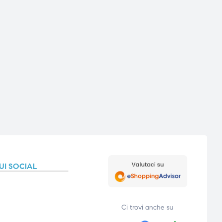
UI SOCIAL
Ci trovi anche su