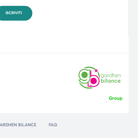
Group
ARDHEN BILANCE
FAQ