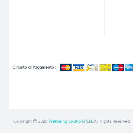
Circuito di Pagamento :
Copyright © 2026
Wellbeing Solutions S.r.l.
.All Rights Reserved.