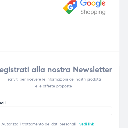
egistrati alla nostra Newsletter
iscriviti per ricevere le informazioni dei nostri prodotti
e le offerte proposte
ail
Autorizzo il trattamento dei dati personali -
vedi link