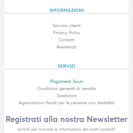
INFORMAZIONI
Servizio clienti
Privacy Policy
Contatti
Assistenza
SERVIZI
Pagamenti Sicuri
Condizioni generali di vendita
Spedizioni
Agevolazioni fiscali per le persone con disabilità​
Registrati alla nostra Newsletter
iscriviti per ricevere le informazioni dei nostri prodotti