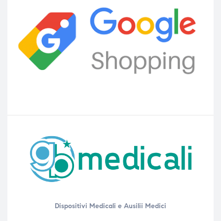
Dispositivi Medicali e Ausilii Medici