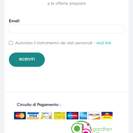
e le offerte proposte
Email
Autorizzo il trattamento dei dati personali -
vedi link
Circuito di Pagamento :