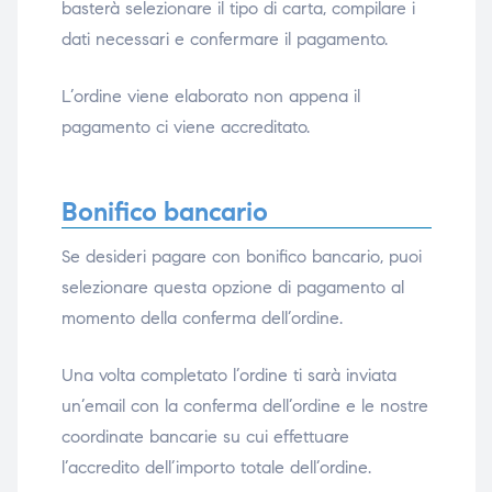
basterà selezionare il tipo di carta, compilare i
dati necessari e confermare il pagamento.
i,
i,
L’ordine viene elaborato non appena il
pagamento ci viene accreditato.
Bonifico bancario
Se desideri pagare con bonifico bancario, puoi
selezionare questa opzione di pagamento al
momento della conferma dell’ordine.
Una volta completato l’ordine ti sarà inviata
un’email con la conferma dell’ordine e le nostre
coordinate bancarie su cui effettuare
l’accredito dell’importo totale dell’ordine.