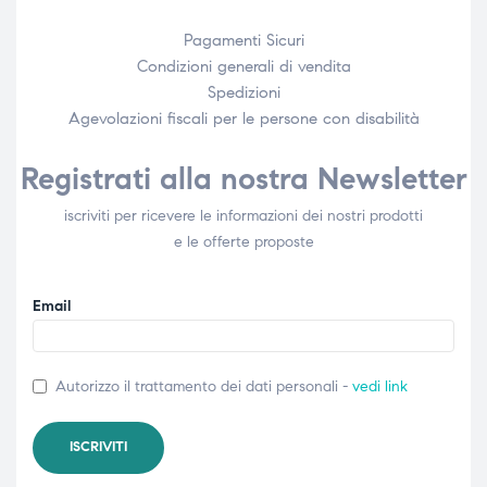
Pagamenti Sicuri
Condizioni generali di vendita
Spedizioni
Agevolazioni fiscali per le persone con disabilità​
Registrati alla nostra Newsletter
iscriviti per ricevere le informazioni dei nostri prodotti
e le offerte proposte
Email
Autorizzo il trattamento dei dati personali -
vedi link