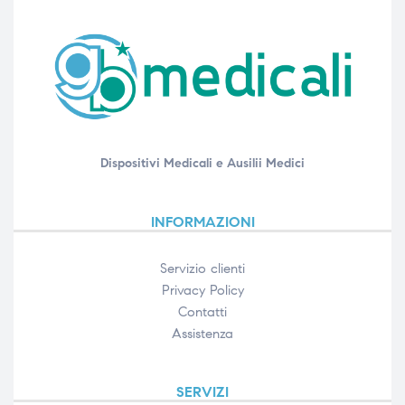
Dispositivi Medicali e Ausilii Medici
INFORMAZIONI
Servizio clienti
Privacy Policy
Contatti
Assistenza
SERVIZI