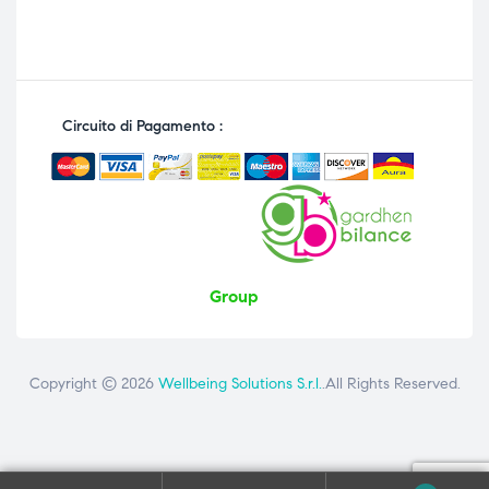
Circuito di Pagamento :
Group
Copyright © 2026
Wellbeing Solutions S.r.l.
.All Rights Reserved.