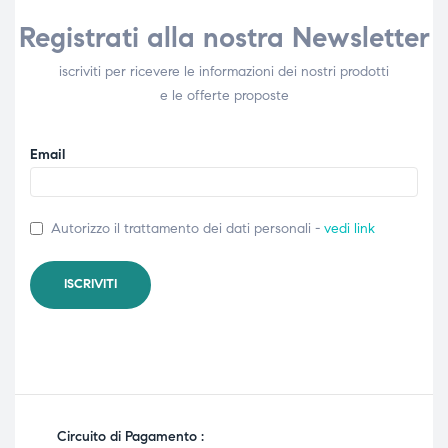
Registrati alla nostra Newsletter
iscriviti per ricevere le informazioni dei nostri prodotti
e le offerte proposte
Email
Autorizzo il trattamento dei dati personali -
vedi link
Circuito di Pagamento :