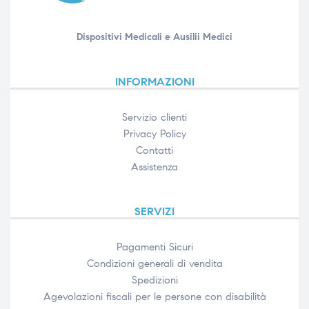
Dispositivi Medicali e Ausilii Medici
INFORMAZIONI
Servizio clienti
Privacy Policy
Contatti
Assistenza
SERVIZI
Pagamenti Sicuri
Condizioni generali di vendita
Spedizioni
Agevolazioni fiscali per le persone con disabilità​