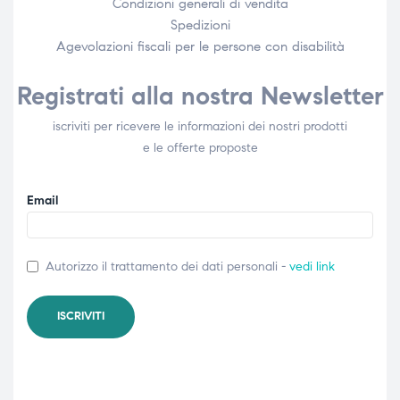
Condizioni generali di vendita
Spedizioni
Agevolazioni fiscali per le persone con disabilità​
Registrati alla nostra Newsletter
iscriviti per ricevere le informazioni dei nostri prodotti
e le offerte proposte
Email
Autorizzo il trattamento dei dati personali -
vedi link