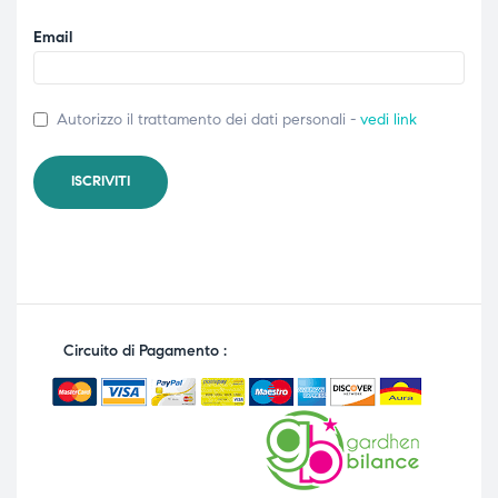
Email
Autorizzo il trattamento dei dati personali -
vedi link
Circuito di Pagamento :