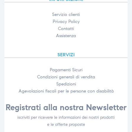
Servizio clienti
Privacy Policy
Contatti
Assistenza
SERVIZI
Pagamenti Sicuri
Condizioni generali di vendita
Spedizioni
Agevolazioni fiscali per le persone con disabilità​
Registrati alla nostra Newsletter
iscriviti per ricevere le informazioni dei nostri prodotti
e le offerte proposte