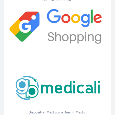
Dispositivi Medicali e Ausilii Medici