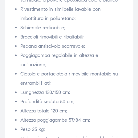
Rivestimento in similpelle lavabile con
imbottitura in poliuretano;
Schienale reclinabile;
Braccioli rimovibili e ribaltabili;
Pedana antiscivolo scorrevole;
Poggiagamba regolabile in altezza e
inclinazione;
Ciotola e portaciotola rimovibile montabile su
entrambi i lati;
Lunghezza 120/150 cm;
Profondità seduta 50 cm;
Altezza totale 120 cm;
Altezza poggiagambe 57/84 cm;
Peso 25 kg;