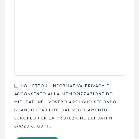
HO LETTO L'
INFORMATIVA PRIVACY
E
ACCONSENTO ALLA MEMORIZZAZIONE DEI
MIEI DATI NEL VOSTRO ARCHIVIO SECONDO
QUANDO STABILITO DAL REGOLAMENTO
EUROPEO PER LA PROTEZIONE DEI DATI N.
679/2016, GDPR.