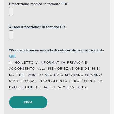
Prescrizione medica in formato PDF
Autocertificazione* in formato PDF
*Puoi scaricare un modello di autocertificazione cliccando
QUI
.
HO LETTO L'
INFORMATIVA PRIVACY
E
ACCONSENTO ALLA MEMORIZZAZIONE DEI MIEI
DATI NEL VOSTRO ARCHIVIO SECONDO QUANDO
STABILITO DAL REGOLAMENTO EUROPEO PER LA
PROTEZIONE DEI DATI N. 679/2016, GDPR.