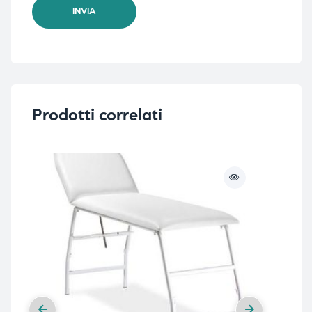
Prodotti correlati