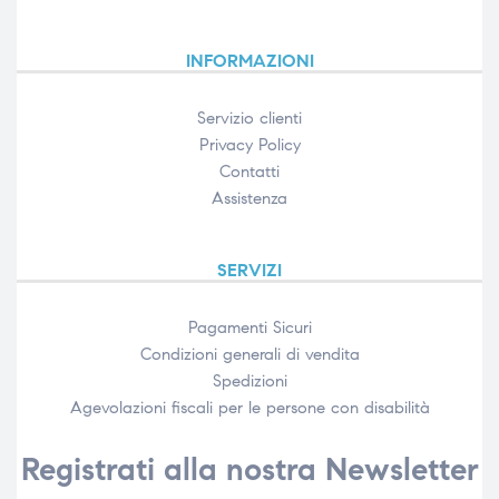
INFORMAZIONI
Servizio clienti
Privacy Policy
Contatti
Assistenza
SERVIZI
Pagamenti Sicuri
Condizioni generali di vendita
Spedizioni
Agevolazioni fiscali per le persone con disabilità​
Registrati alla nostra Newsletter