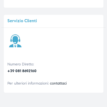
Servizio
Clienti
Numero Diretto:
+39 081 8692160
Per ulteriori informazioni:
contattaci