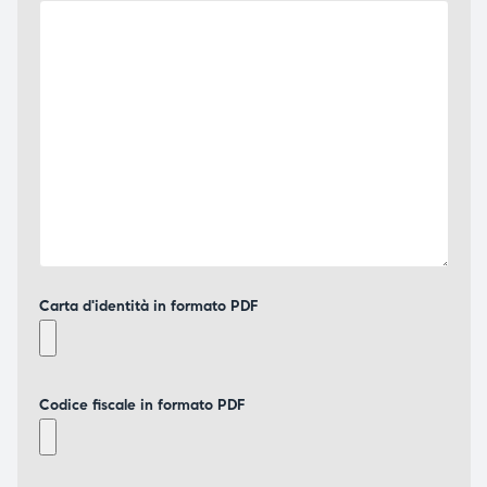
Carta d'identità in formato PDF
Codice fiscale in formato PDF