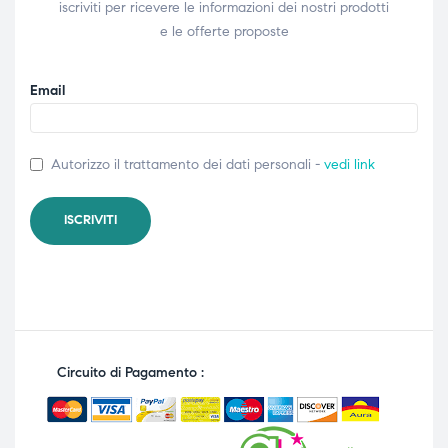
iscriviti per ricevere le informazioni dei nostri prodotti
e le offerte proposte
Email
Autorizzo il trattamento dei dati personali -
vedi link
Circuito di Pagamento :