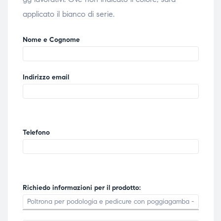
applicato il bianco di serie.
Nome e Cognome
Indirizzo email
Telefono
Richiedo informazioni per il prodotto: