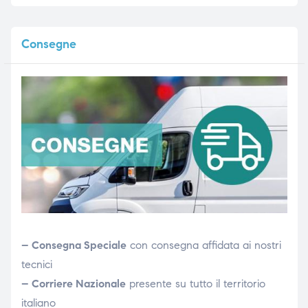
Consegne
– Consegna Speciale
con consegna affidata ai nostri
tecnici
– Corriere Nazionale
presente su tutto il territorio
italiano