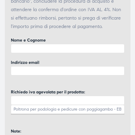
bancario", concludere la procedura di acquisto e
attendere la conferma d'ordine con IVA AL 4%. Non
si effettuano rimborsi, pertanto si prega di verificare
l'importo prima di procedere al pagamento.
Nome e Cognome
Indirizzo email
Richiedo iva agevolata per il prodotto:
Note: