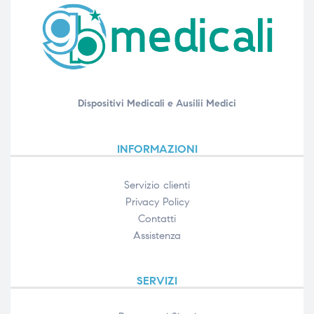
Dispositivi Medicali e Ausilii Medici
INFORMAZIONI
Servizio clienti
Privacy Policy
Contatti
Assistenza
SERVIZI