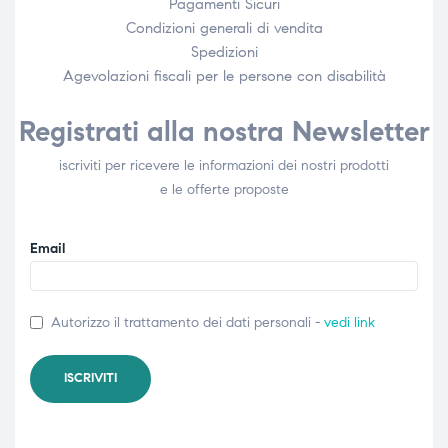
Pagamenti Sicuri
Condizioni generali di vendita
Spedizioni
Agevolazioni fiscali per le persone con disabilità​
Registrati alla nostra Newsletter
iscriviti per ricevere le informazioni dei nostri prodotti
e le offerte proposte
Email
Autorizzo il trattamento dei dati personali -
vedi link