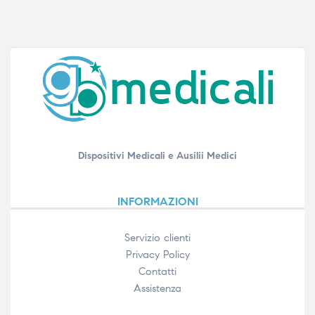
Dispositivi Medicali e Ausilii Medici
INFORMAZIONI
Servizio clienti
Privacy Policy
Contatti
Assistenza