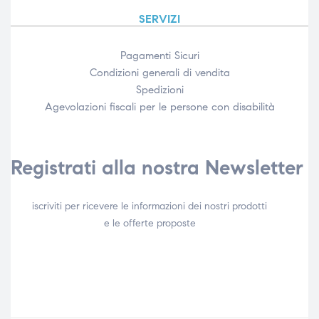
SERVIZI
Pagamenti Sicuri
Condizioni generali di vendita
Spedizioni
Agevolazioni fiscali per le persone con disabilità​
Registrati alla nostra Newsletter
iscriviti per ricevere le informazioni dei nostri prodotti
e le offerte proposte