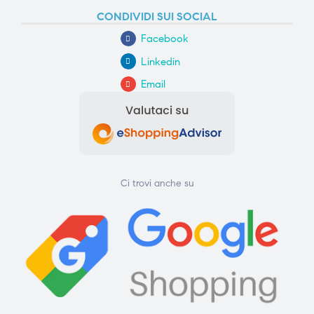
CONDIVIDI SUI SOCIAL
Facebook
Linkedin
Email
Ci trovi anche su