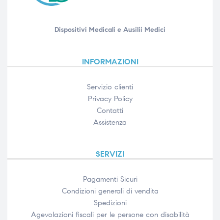
Dispositivi Medicali e Ausilii Medici
INFORMAZIONI
Servizio clienti
Privacy Policy
Contatti
Assistenza
SERVIZI
Pagamenti Sicuri
Condizioni generali di vendita
Spedizioni
Agevolazioni fiscali per le persone con disabilità​