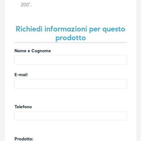
200°.
Richiedi informazioni per questo
prodotto
Nome e Cognome
E-mail
Telefono
Prodotto: