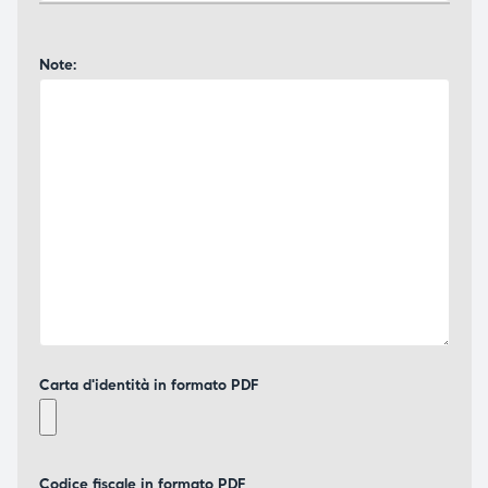
Note:
Carta d'identità in formato PDF
Codice fiscale in formato PDF