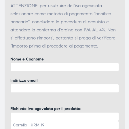
ATTENZIONE: per usufruire dell'iva agevolata
selezionare come metodo di pagamento "bonifico
bancario", concludere la procedura di acquisto e
attendere la conferma d'ordine con IVA AL 4%. Non
si effettuano rimborsi, pertanto si prega di verificare
l'importo prima di procedere al pagamento.
Nome e Cognome
Indirizzo email
Richiedo iva agevolata per il prodotto: