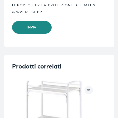
EUROPEO PER LA PROTEZIONE DEI DATI N.
679/2016, GDPR.
Prodotti correlati