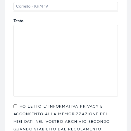
Testo
HO LETTO L'
INFORMATIVA PRIVACY
E
ACCONSENTO ALLA MEMORIZZAZIONE DEI
MIEI DATI NEL VOSTRO ARCHIVIO SECONDO
QUANDO STABILITO DAL REGOLAMENTO