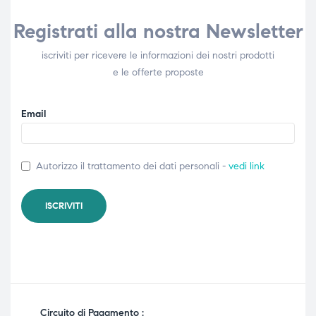
Registrati alla nostra Newsletter
iscriviti per ricevere le informazioni dei nostri prodotti
e le offerte proposte
Email
Autorizzo il trattamento dei dati personali -
vedi link
Circuito di Pagamento :