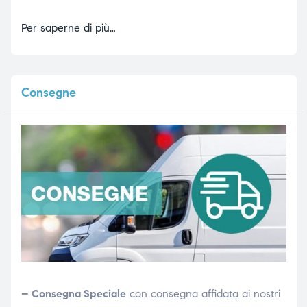
Per saperne di più…
Consegne
– Consegna Speciale
con consegna affidata ai nostri