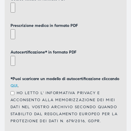
Prescrizione medica in formato PDF
Autocertificazione* in formato PDF
*Puoi scaricare un modello di autocertificazione cliccando
QUI
.
HO LETTO L'
INFORMATIVA PRIVACY
E
ACCONSENTO ALLA MEMORIZZAZIONE DEI MIEI
DATI NEL VOSTRO ARCHIVIO SECONDO QUANDO
STABILITO DAL REGOLAMENTO EUROPEO PER LA
PROTEZIONE DEI DATI N. 679/2016, GDPR.