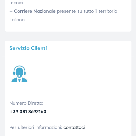
tecnici
– Corriere Nazionale
presente su tutto il territorio
italiano
Servizio
Clienti
Numero Diretto:
+39 081 8692160
Per ulteriori informazioni:
contattaci