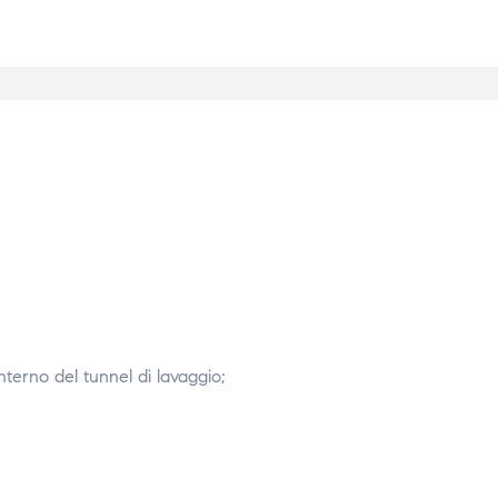
interno del tunnel di lavaggio;