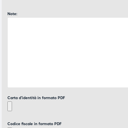
Note:
Carta d'identità in formato PDF
Codice fiscale in formato PDF