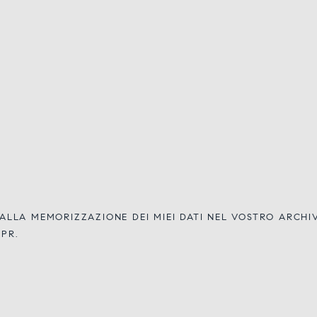
LLA MEMORIZZAZIONE DEI MIEI DATI NEL VOSTRO ARCH
DPR.