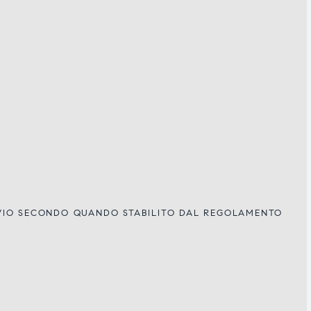
IVIO SECONDO QUANDO STABILITO DAL REGOLAMENTO