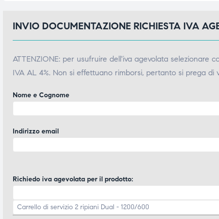
INVIO DOCUMENTAZIONE RICHIESTA IVA A
ATTENZIONE: per usufruire dell'iva agevolata selezionare 
IVA AL 4%. Non si effettuano rimborsi, pertanto si prega di 
Nome e Cognome
Indirizzo email
Richiedo iva agevolata per il prodotto: