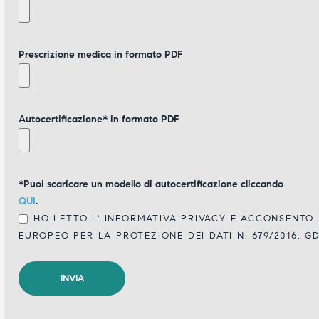
Prescrizione medica in formato PDF
Autocertificazione* in formato PDF
*Puoi scaricare un modello di autocertificazione cliccando
QUI
.
HO LETTO L'
INFORMATIVA PRIVACY
E ACCONSENTO A
EUROPEO PER LA PROTEZIONE DEI DATI N. 679/2016, G