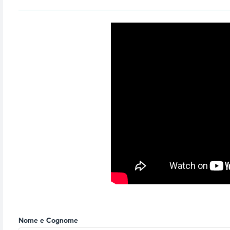
Nome e Cognome