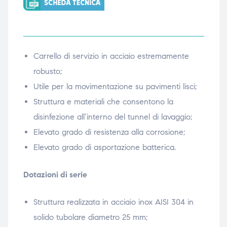
ubito
ubito
Carrello di servizio in acciaio estremamente
robusto;
Utile per la movimentazione su pavimenti lisci;
Struttura e materiali che consentono la
disinfezione all’interno del tunnel di lavaggio;
Elevato grado di resistenza alla corrosione;
Elevato grado di asportazione batterica.
Dotazioni di serie
Struttura realizzata in acciaio inox AISI 304 in
solido tubolare diametro 25 mm;