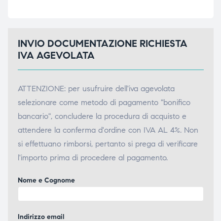
INVIO DOCUMENTAZIONE RICHIESTA
IVA AGEVOLATA
ATTENZIONE: per usufruire dell'iva agevolata
selezionare come metodo di pagamento "bonifico
bancario", concludere la procedura di acquisto e
attendere la conferma d'ordine con IVA AL 4%. Non
si effettuano rimborsi, pertanto si prega di verificare
l'importo prima di procedere al pagamento.
Nome e Cognome
Indirizzo email