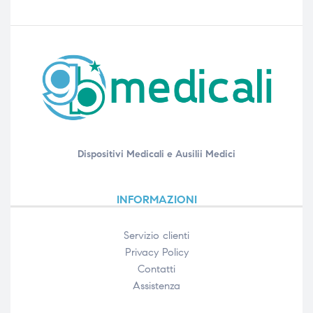
Dispositivi Medicali e Ausilii Medici
INFORMAZIONI
Servizio clienti
Privacy Policy
Contatti
Assistenza