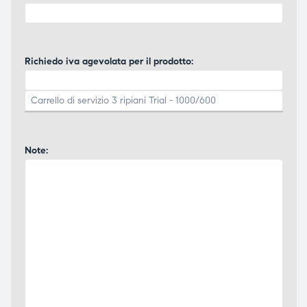
Richiedo iva agevolata per il prodotto:
Note: