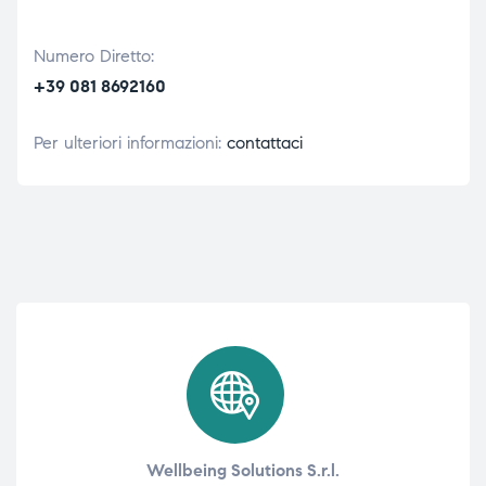
Numero Diretto:
+39 081 8692160
Per ulteriori informazioni:
contattaci
Wellbeing Solutions S.r.l.