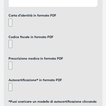
Carta d'identità in formato PDF
Codice fiscale in formato PDF
Prescrizione medica in formato PDF
Autocertificazione* in formato PDF
*Puoi scaricare un modello di autocertificazione cliccando