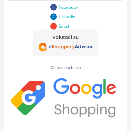
Facebook
Linkedin
Email
Ci trovi anche su