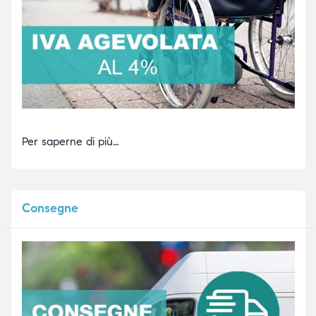
Per saperne di più…
Consegne