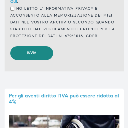
QUI
.
HO LETTO L'
INFORMATIVA PRIVACY
E
ACCONSENTO ALLA MEMORIZZAZIONE DEI MIEI
DATI NEL VOSTRO ARCHIVIO SECONDO QUANDO
STABILITO DAL REGOLAMENTO EUROPEO PER LA
PROTEZIONE DEI DATI N. 679/2016, GDPR.
Per
gli aventi diritto l’IVA può essere ridotta al
4%