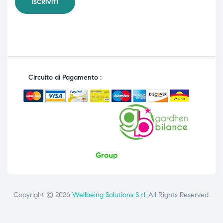
Circuito di Pagamento :
Group
Copyright © 2026
Wellbeing Solutions S.r.l.
.All Rights Reserved.