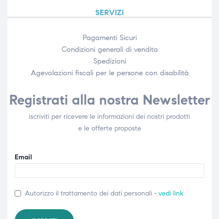
SERVIZI
Pagamenti Sicuri
Condizioni generali di vendita
Spedizioni
Agevolazioni fiscali per le persone con disabilità​
Registrati alla nostra Newsletter
iscriviti per ricevere le informazioni dei nostri prodotti
e le offerte proposte
Email
Autorizzo il trattamento dei dati personali -
vedi link