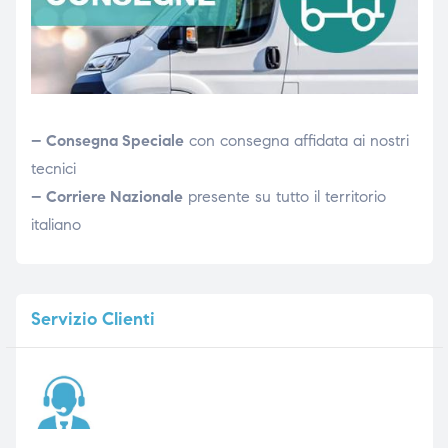
– Consegna Speciale
con consegna affidata ai nostri
tecnici
– Corriere Nazionale
presente su tutto il territorio
italiano
Servizio
Clienti