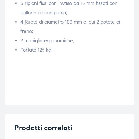
3 ripiani fissi con invaso da 15 mm fissati con
bullone a scomparsa;
4 Ruote di diametro 100 mm di cui 2 dotate di
freno;
2 maniglie ergonomiche;
Portata 125 kg
Prodotti correlati