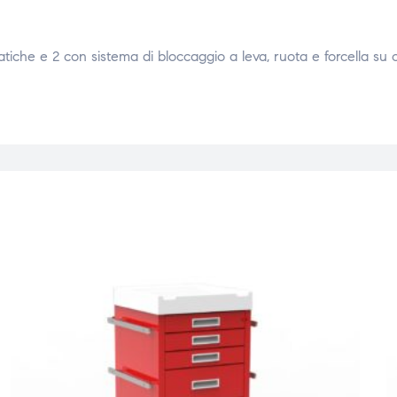
tatiche e 2 con sistema di bloccaggio a leva, ruota e forcella su c