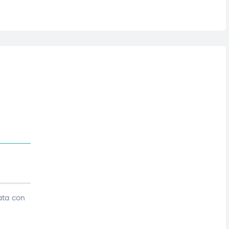
iata con