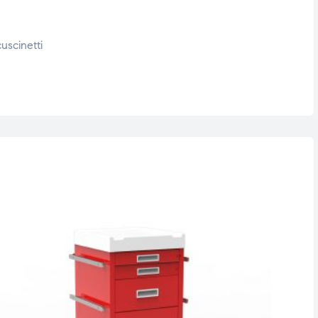
uscinetti