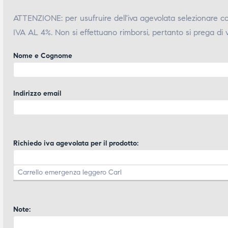
ATTENZIONE: per usufruire dell'iva agevolata selezionare 
IVA AL 4%. Non si effettuano rimborsi, pertanto si prega di 
Nome e Cognome
Indirizzo email
Richiedo iva agevolata per il prodotto:
Note: