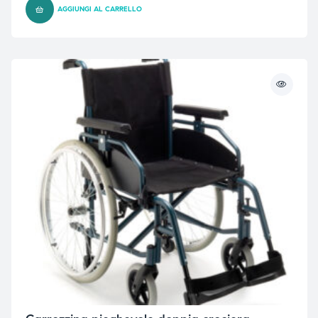
AGGIUNGI AL CARRELLO