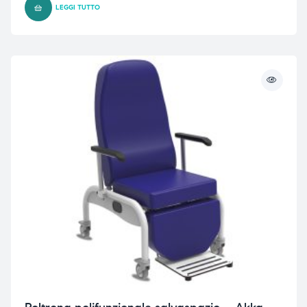
LEGGI TUTTO