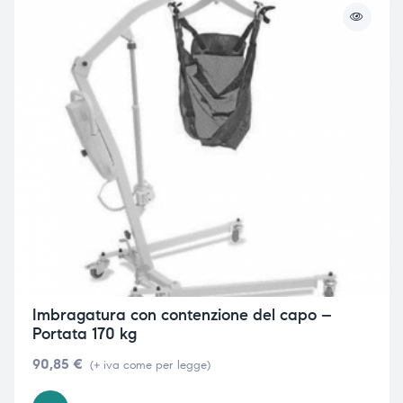
Imbragatura con contenzione del capo –
Portata 170 kg
90,85
€
(+ iva come per legge)