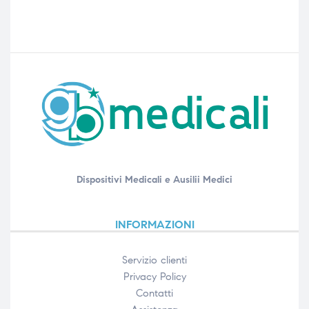
Dispositivi Medicali e Ausilii Medici
INFORMAZIONI
Servizio clienti
Privacy Policy
Contatti