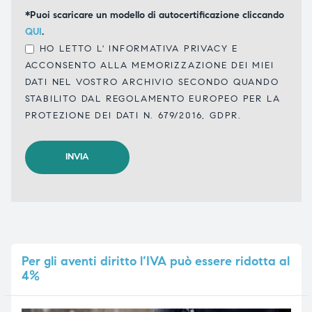
*Puoi scaricare un modello di autocertificazione cliccando
QUI
.
HO LETTO L'
INFORMATIVA PRIVACY
E
ACCONSENTO ALLA MEMORIZZAZIONE DEI MIEI
DATI NEL VOSTRO ARCHIVIO SECONDO QUANDO
STABILITO DAL REGOLAMENTO EUROPEO PER LA
PROTEZIONE DEI DATI N. 679/2016, GDPR.
Per
gli aventi diritto l’IVA può essere ridotta al
4%