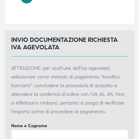
INVIO DOCUMENTAZIONE RICHIESTA
IVA AGEVOLATA
ATTENZIONE: per usufruire dell'iva agevolata
selezionare come metodo di pagamento "bonifico
bancario", concludere la procedura di acquisto e
attendere la conferma d'ordine con IVA AL 4%. Non
si effettuano rimborsi, pertanto si prega di verificare
l'importo prima di procedere al pagamento.
Nome e Cognome