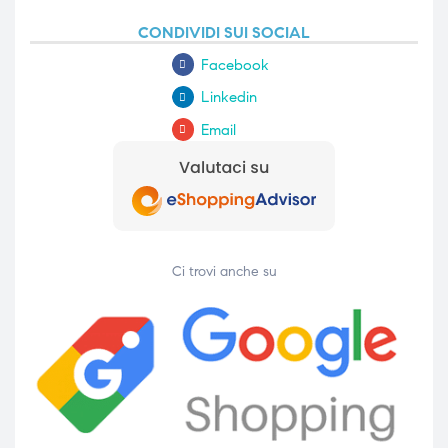
CONDIVIDI SUI SOCIAL
Facebook
Linkedin
Email
Ci trovi anche su