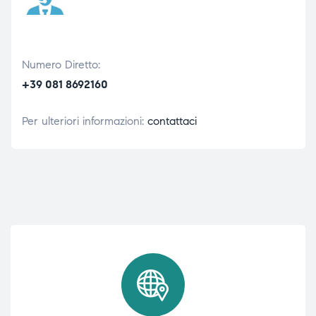
Numero Diretto:
+39 081 8692160
Per ulteriori informazioni:
contattaci