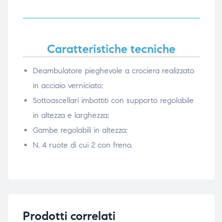
ubito
ubito
Caratteristiche tecniche
Deambulatore pieghevole a crociera realizzato
in acciaio verniciato;
Sottoascellari imbottiti con supporto regolabile
in altezza e larghezza;
Gambe regolabili in altezza;
N. 4 ruote di cui 2 con freno.
Prodotti correlati