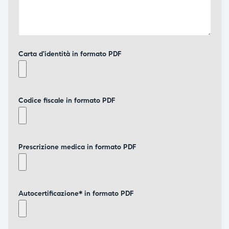
Carta d'identità in formato PDF
Codice fiscale in formato PDF
Prescrizione medica in formato PDF
Autocertificazione* in formato PDF