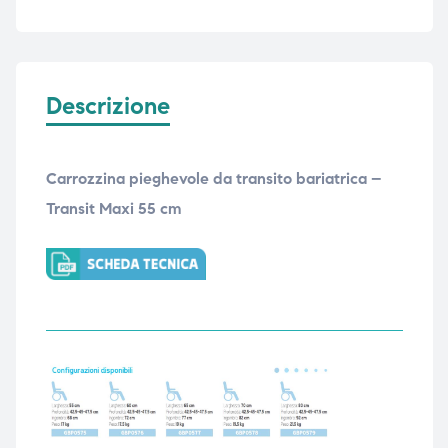
Descrizione
Carrozzina pieghevole da transito bariatrica –
Transit Maxi 55 cm