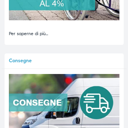
Per saperne di più…
Consegne