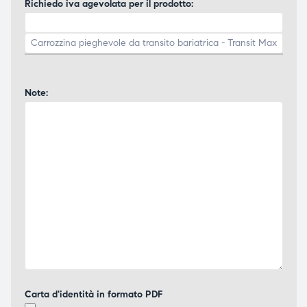
Richiedo iva agevolata per il prodotto:
Note:
Carta d'identità in formato PDF