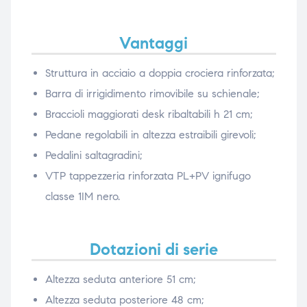
Vantaggi
Struttura in acciaio a doppia crociera rinforzata;
Barra di irrigidimento rimovibile su schienale;
Braccioli maggiorati desk ribaltabili h 21 cm;
Pedane regolabili in altezza estraibili girevoli;
Pedalini saltagradini;
VTP tappezzeria rinforzata PL+PV ignifugo
classe 1IM nero.
Dotazioni di serie
Altezza seduta anteriore 51 cm;
Altezza seduta posteriore 48 cm;