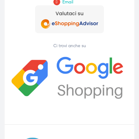
Email
Ci trovi anche su