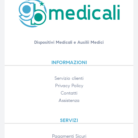
Dispositivi Medicali e Ausilii Medici
INFORMAZIONI
Servizio clienti
Privacy Policy
Contatti
Assistenza
SERVIZI
Pagamenti Sicuri