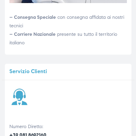
– Consegna Speciale
con consegna affidata ai nostri
tecnici
– Corriere Nazionale
presente su tutto il territorio
italiano
Servizio
Clienti
Numero Diretto:
+39 081 8692160