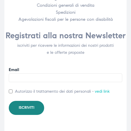
Condizioni generali di vendita
Spedizioni
Agevolazioni fiscali per le persone con disabilità​
Registrati alla nostra Newsletter
iscriviti per ricevere le informazioni dei nostri prodotti
e le offerte proposte
Email
Autorizzo il trattamento dei dati personali -
vedi link