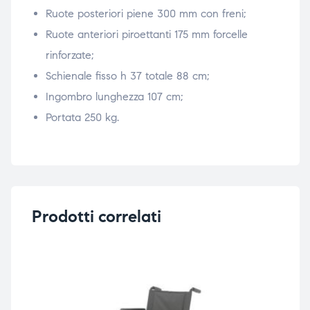
Ruote posteriori piene 300 mm con freni;
Ruote anteriori piroettanti 175 mm forcelle
rinforzate;
Schienale fisso h 37 totale 88 cm;
Ingombro lunghezza 107 cm;
Portata 250 kg.
Prodotti correlati