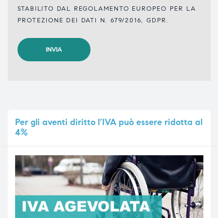
STABILITO DAL REGOLAMENTO EUROPEO PER LA
PROTEZIONE DEI DATI N. 679/2016, GDPR.
Per
gli aventi diritto l’IVA può essere ridotta al
4%