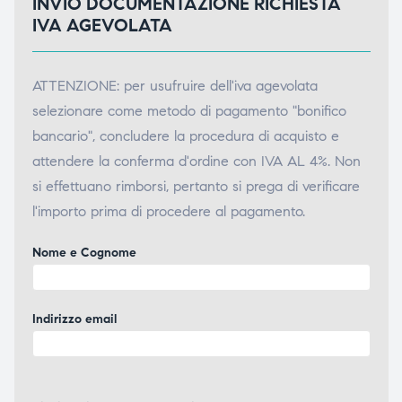
INVIO DOCUMENTAZIONE RICHIESTA
IVA AGEVOLATA
ATTENZIONE: per usufruire dell'iva agevolata
selezionare come metodo di pagamento "bonifico
bancario", concludere la procedura di acquisto e
attendere la conferma d'ordine con IVA AL 4%. Non
si effettuano rimborsi, pertanto si prega di verificare
l'importo prima di procedere al pagamento.
Nome e Cognome
Indirizzo email