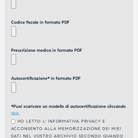
Codice fiscale in formato PDF
Prescrizione medica in formato PDF
Autocertificazione* in formato PDF
*Puoi scaricare un modello di autocertificazione cliccando
QUI
.
HO LETTO L'
INFORMATIVA PRIVACY
E
ACCONSENTO ALLA MEMORIZZAZIONE DEI MIEI
DATI NEL VOSTRO ARCHIVIO SECONDO QUANDO