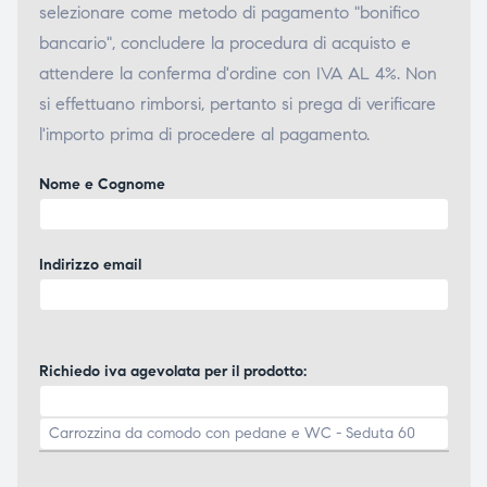
selezionare come metodo di pagamento "bonifico
bancario", concludere la procedura di acquisto e
attendere la conferma d'ordine con IVA AL 4%. Non
si effettuano rimborsi, pertanto si prega di verificare
l'importo prima di procedere al pagamento.
Nome e Cognome
Indirizzo email
Richiedo iva agevolata per il prodotto: