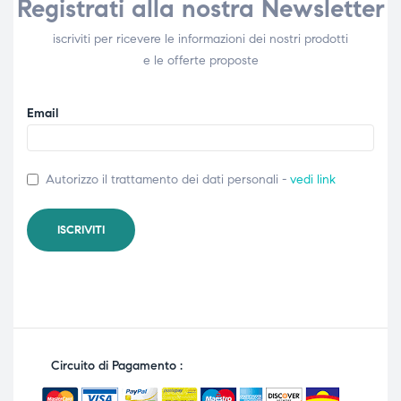
Registrati alla nostra Newsletter
iscriviti per ricevere le informazioni dei nostri prodotti
e le offerte proposte
Email
Autorizzo il trattamento dei dati personali -
vedi link
Circuito di Pagamento :