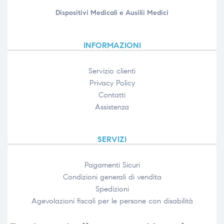
Dispositivi Medicali e Ausilii Medici
INFORMAZIONI
Servizio clienti
Privacy Policy
Contatti
Assistenza
SERVIZI
Pagamenti Sicuri
Condizioni generali di vendita
Spedizioni
Agevolazioni fiscali per le persone con disabilità​