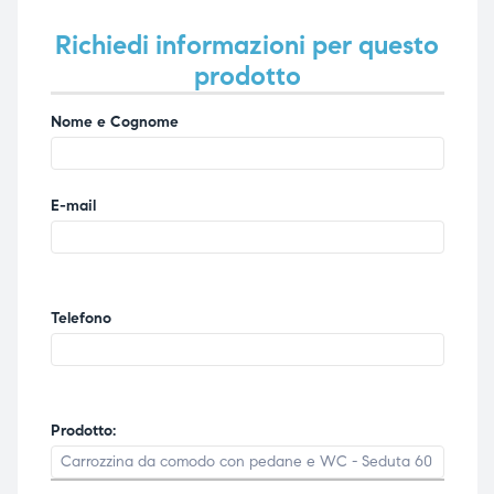
Richiedi informazioni per questo
prodotto
Nome e Cognome
E-mail
Telefono
Prodotto: