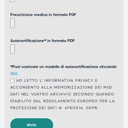
Prescrizione medica in formato PDF
Autocertificazione* in formato PDF
*Puoi scaricare un modello di autocertificazione cliccando
QUI
.
HO LETTO L'
INFORMATIVA PRIVACY
E
ACCONSENTO ALLA MEMORIZZAZIONE DEI MIEI
DATI NEL VOSTRO ARCHIVIO SECONDO QUANDO
STABILITO DAL REGOLAMENTO EUROPEO PER LA
PROTEZIONE DEI DATI N. 679/2016, GDPR.