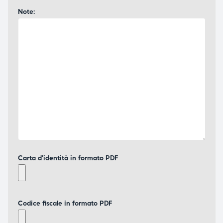
Note:
Carta d'identità in formato PDF
Codice fiscale in formato PDF