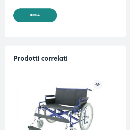
Prodotti correlati