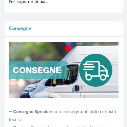
Per saperne di più…
Consegne
– Consegna Speciale
con consegna affidata ai nostri
tecnici