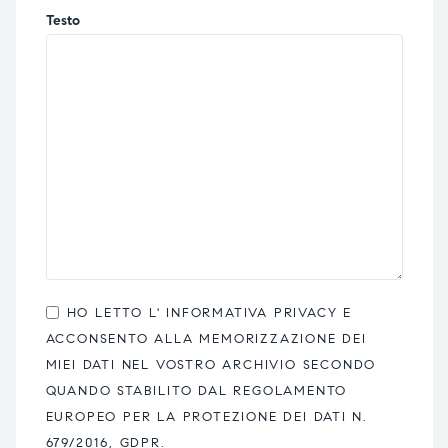
Testo
HO LETTO L'
INFORMATIVA PRIVACY
E
ACCONSENTO ALLA MEMORIZZAZIONE DEI
MIEI DATI NEL VOSTRO ARCHIVIO SECONDO
QUANDO STABILITO DAL REGOLAMENTO
EUROPEO PER LA PROTEZIONE DEI DATI N.
679/2016, GDPR.