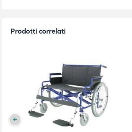
Prodotti correlati