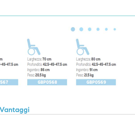
Vantaggi