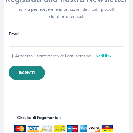
iscriviti per ricevere le informazioni dei nostri prodotti
e le offerte proposte
Email
Autorizzo il trattamento dei dati personali -
vedi link
Circuito di Pagamento :