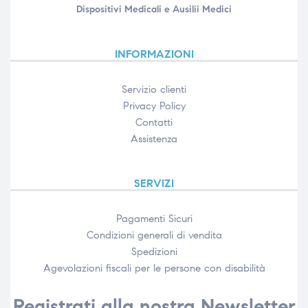
Dispositivi Medicali e Ausilii Medici
INFORMAZIONI
Servizio clienti
Privacy Policy
Contatti
Assistenza
SERVIZI
Pagamenti Sicuri
Condizioni generali di vendita
Spedizioni
Agevolazioni fiscali per le persone con disabilità​
Registrati alla nostra Newsletter