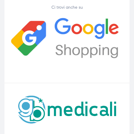
Ci trovi anche su