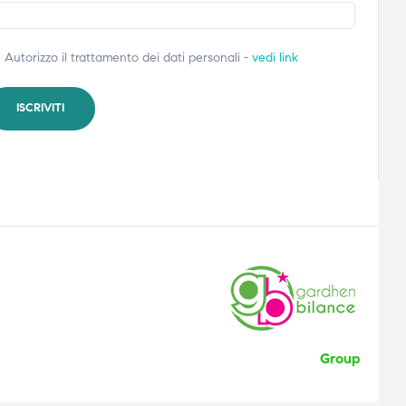
Autorizzo il trattamento dei dati personali -
vedi link
Group