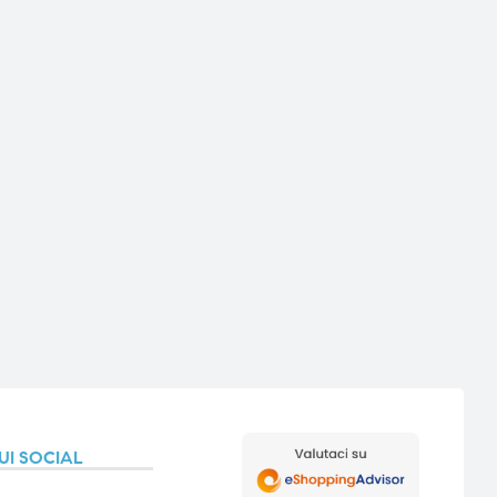
UI SOCIAL