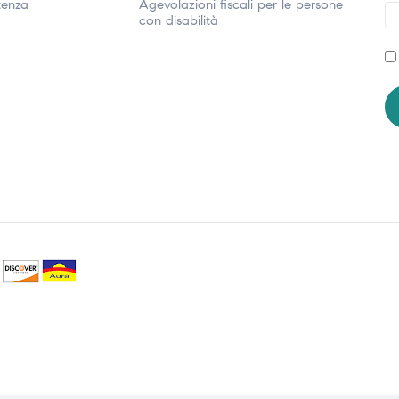
tenza
Agevolazioni fiscali per le persone
con disabilità​