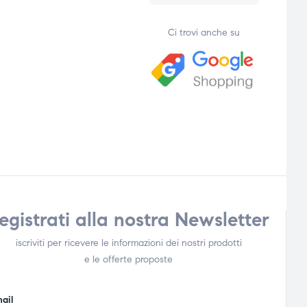
Ci trovi anche su
egistrati alla nostra Newsletter
iscriviti per ricevere le informazioni dei nostri prodotti
e le offerte proposte
ail