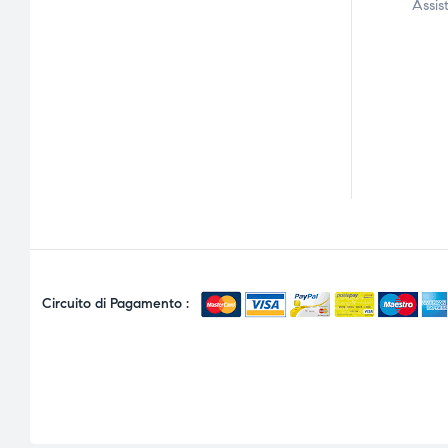
Assis
Circuito di Pagamento :