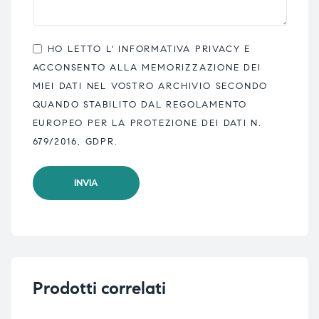
HO LETTO L'
INFORMATIVA PRIVACY
E
ACCONSENTO ALLA MEMORIZZAZIONE DEI
MIEI DATI NEL VOSTRO ARCHIVIO SECONDO
QUANDO STABILITO DAL REGOLAMENTO
EUROPEO PER LA PROTEZIONE DEI DATI N.
679/2016, GDPR.
Prodotti correlati