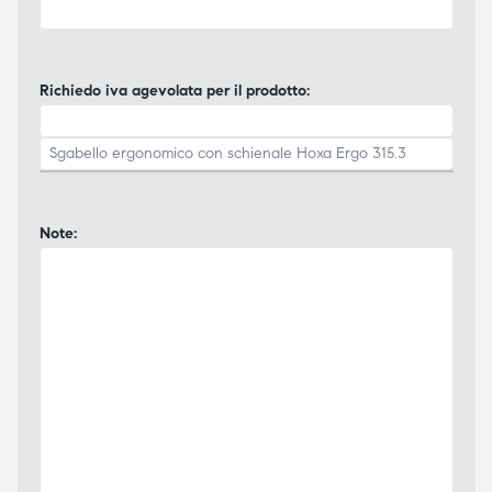
Richiedo iva agevolata per il prodotto:
Note: