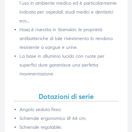
l’uso in ambiente medico ed è particolarmente
indicata per ospedali, studi medici e dentistici
ecc…
Hoxa è rivestita in Stamskin: le proprietà
antibatteriche di tale rivestimento lo rendono
resistente a sangue e urine.
La base in alluminio lucido con ruote per
superfici dure garantisce una perfetta
movimentazione.
Dotazioni di serie
Angolo seduta fisso;
Schienale ergonomico Ø 44 cm;
Schienale regolabile;