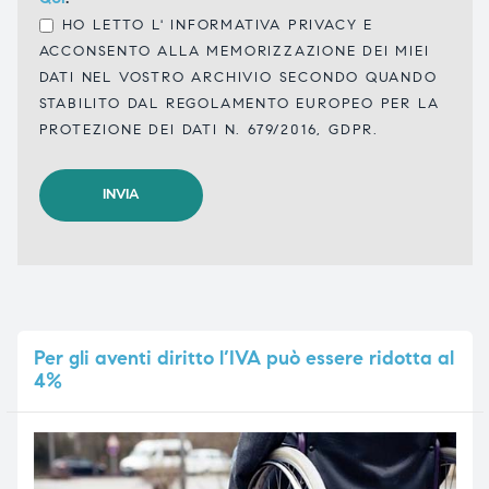
HO LETTO L'
INFORMATIVA PRIVACY
E
ACCONSENTO ALLA MEMORIZZAZIONE DEI MIEI
DATI NEL VOSTRO ARCHIVIO SECONDO QUANDO
STABILITO DAL REGOLAMENTO EUROPEO PER LA
PROTEZIONE DEI DATI N. 679/2016, GDPR.
Per
gli aventi diritto l’IVA può essere ridotta al
4%