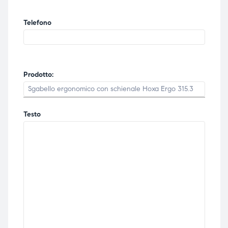
Telefono
Prodotto:
Testo