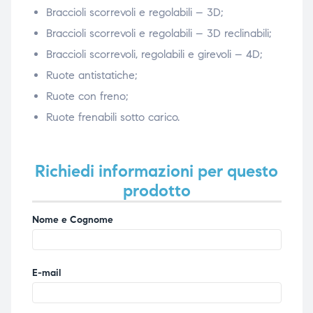
Braccioli scorrevoli e regolabili – 3D;
Braccioli scorrevoli e regolabili – 3D reclinabili;
Braccioli scorrevoli, regolabili e girevoli – 4D;
Ruote antistatiche;
Ruote con freno;
Ruote frenabili sotto carico.
Richiedi informazioni per questo
prodotto
Nome e Cognome
E-mail