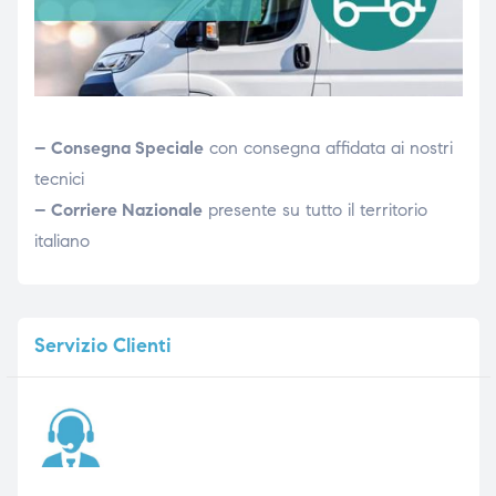
– Consegna Speciale
con consegna affidata ai nostri
tecnici
– Corriere Nazionale
presente su tutto il territorio
italiano
Servizio
Clienti