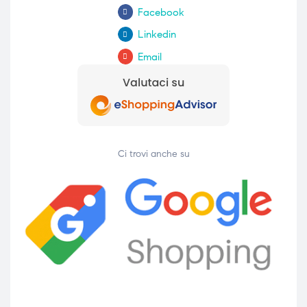
Facebook
Linkedin
Email
Ci trovi anche su