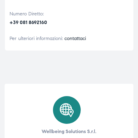
Numero Diretto:
+39 081 8692160
Per ulteriori informazioni:
contattaci
Wellbeing Solutions S.r.l.