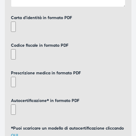
Carta d'identità in formato PDF
Codice fiscale in formato PDF
Prescrizione medica in formato PDF
Autocertificazione* in formato PDF
*Puoi scaricare un modello di autocertificazione cliccando
QUI
.