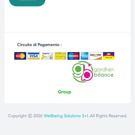
Circuito di Pagamento :
Group
Copyright © 2026
Wellbeing Solutions S.r.l.
.All Rights Reserved.