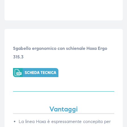
Sgabello ergonomico con schienale Hoxa Ergo
315.3
Vantaggi
La linea Hoxa è espressamente concepita per