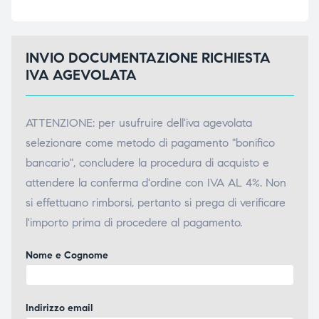
INVIO DOCUMENTAZIONE RICHIESTA
IVA AGEVOLATA
ATTENZIONE: per usufruire dell'iva agevolata
selezionare come metodo di pagamento "bonifico
bancario", concludere la procedura di acquisto e
attendere la conferma d'ordine con IVA AL 4%. Non
si effettuano rimborsi, pertanto si prega di verificare
l'importo prima di procedere al pagamento.
Nome e Cognome
Indirizzo email