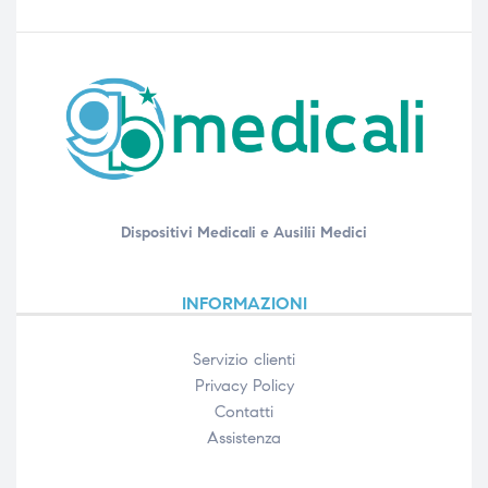
Dispositivi Medicali e Ausilii Medici
INFORMAZIONI
Servizio clienti
Privacy Policy
Contatti
Assistenza