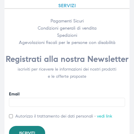
SERVIZI
Pagamenti Sicuri
Condizioni generali di vendita
Spedizioni
Agevolazioni fiscali per le persone con disabilità​
Registrati alla nostra Newsletter
iscriviti per ricevere le informazioni dei nostri prodotti
e le offerte proposte
Email
Autorizzo il trattamento dei dati personali -
vedi link