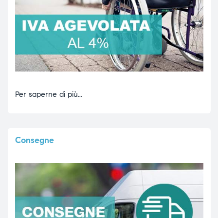
Per saperne di più…
Consegne