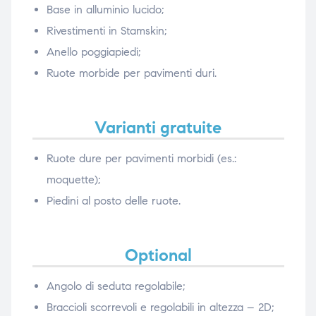
Base in alluminio lucido;
Rivestimenti in Stamskin;
Anello poggiapiedi;
Ruote morbide per pavimenti duri.
Varianti gratuite
Ruote dure per pavimenti morbidi (es.:
moquette);
Piedini al posto delle ruote.
Optional
Angolo di seduta regolabile;
Braccioli scorrevoli e regolabili in altezza – 2D;