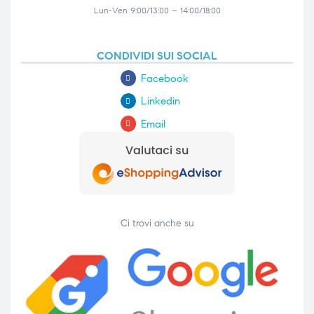
Lun-Ven 9:00/13:00 – 14:00/18:00
CONDIVIDI SUI SOCIAL
Facebook
Linkedin
Email
Ci trovi anche su