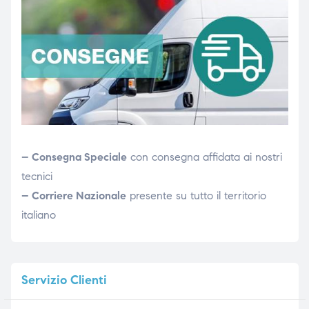
– Consegna Speciale
con consegna affidata ai nostri
tecnici
– Corriere Nazionale
presente su tutto il territorio
italiano
Servizio
Clienti