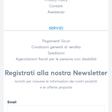
Privacy Policy
Contatti
Assistenza
SERVIZI
Pagamenti Sicuri
Condizioni generali di vendita
Spedizioni
Agevolazioni fiscali per le persone con disabilità​
Registrati alla nostra Newsletter
iscriviti per ricevere le informazioni dei nostri prodotti
e le offerte proposte
Email