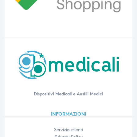
Dispositivi Medicali e Ausilii Medici
INFORMAZIONI
Servizio clienti