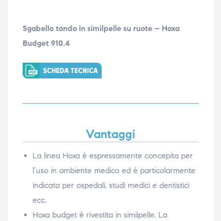
Sgabello tondo in similpelle su ruote – Hoxa
Budget 910.4
Vantaggi
La linea Hoxa è espressamente concepita per
l’uso in ambiente medico ed è particolarmente
indicata per ospedali, studi medici e dentistici
ecc.
Hoxa budget è rivestita in similpelle. La