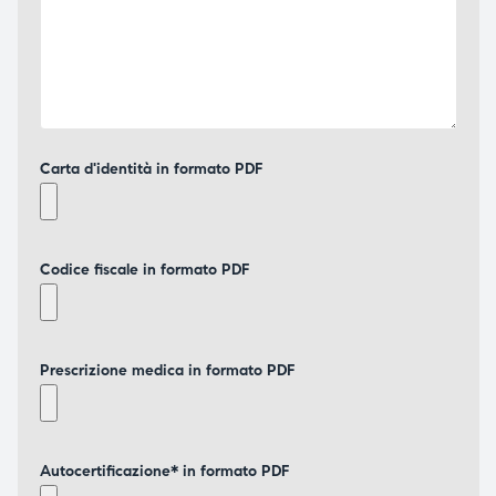
Carta d'identità in formato PDF
Codice fiscale in formato PDF
Prescrizione medica in formato PDF
Autocertificazione* in formato PDF