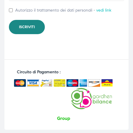
Autorizzo il trattamento dei dati personali -
vedi link
Circuito di Pagamento :
Group