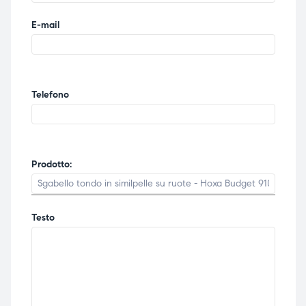
E-mail
Telefono
Prodotto:
Testo