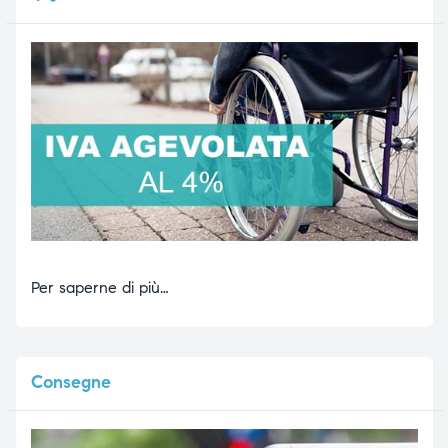
Per saperne di più…
Consegne