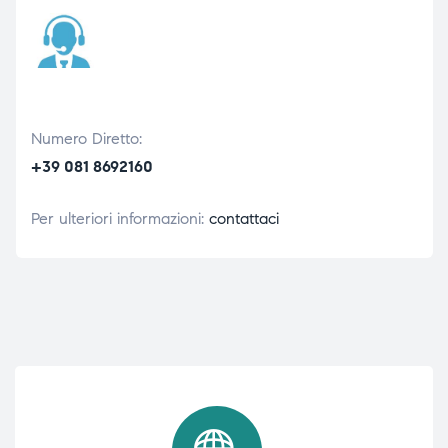
Numero Diretto:
+39 081 8692160
Per ulteriori informazioni:
contattaci