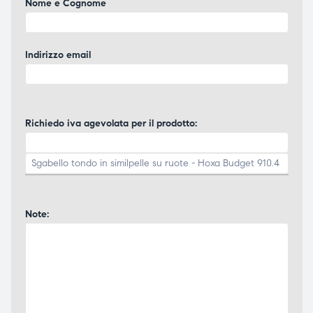
Nome e Cognome
Indirizzo email
Richiedo iva agevolata per il prodotto:
Note: