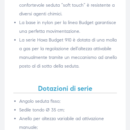
confortevole seduta “soft touch” è resistente a
diversi agenti chimici.
La base in nylon per la linea Budget garantisce
una perfetta movimentazione.
La serie Hoxa Budget 910 è dotata di una molla
a gas per la regolazione dell’altezza attivabile
manualmente tramite un meccanismo ad anello
posto al di sotto della seduta.
Dotazioni di serie
Angolo seduta fisso;
Sedile tondo Ø 35 cm;
Anello per altezza variabile ad attivazione
manuale;