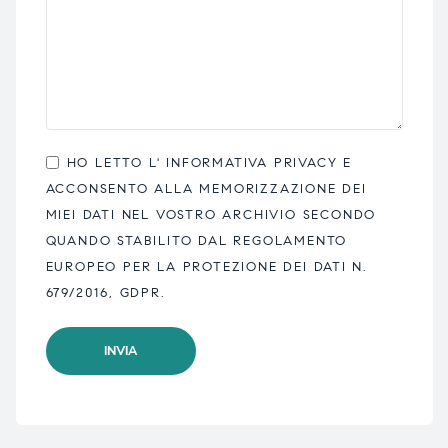
HO LETTO L'
INFORMATIVA PRIVACY
E
ACCONSENTO ALLA MEMORIZZAZIONE DEI
MIEI DATI NEL VOSTRO ARCHIVIO SECONDO
QUANDO STABILITO DAL REGOLAMENTO
EUROPEO PER LA PROTEZIONE DEI DATI N.
679/2016, GDPR.