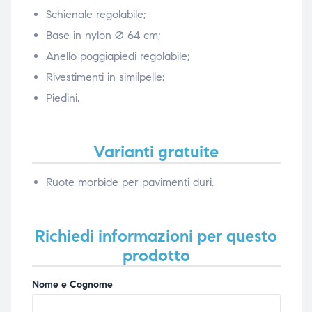
Schienale regolabile;
Base in nylon Ø 64 cm;
Anello poggiapiedi regolabile;
Rivestimenti in similpelle;
Piedini.
Varianti gratuite
Ruote morbide per pavimenti duri.
Richiedi informazioni per questo
prodotto
Nome e Cognome