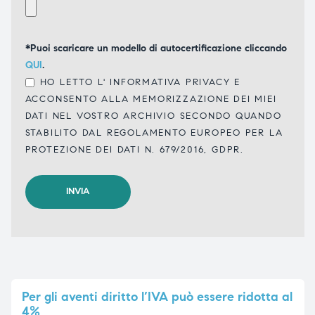
*Puoi scaricare un modello di autocertificazione cliccando
QUI
.
HO LETTO L'
INFORMATIVA PRIVACY
E
ACCONSENTO ALLA MEMORIZZAZIONE DEI MIEI
DATI NEL VOSTRO ARCHIVIO SECONDO QUANDO
STABILITO DAL REGOLAMENTO EUROPEO PER LA
PROTEZIONE DEI DATI N. 679/2016, GDPR.
Per
gli aventi diritto l’IVA può essere ridotta al
4%