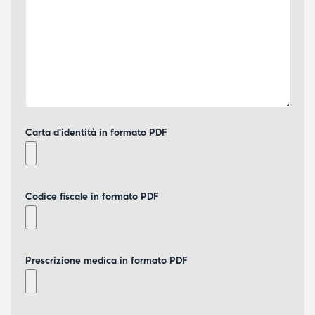
Carta d'identità in formato PDF
Codice fiscale in formato PDF
Prescrizione medica in formato PDF