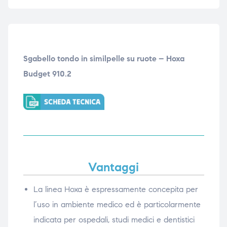
Sgabello tondo in similpelle su ruote – Hoxa
Budget 910.2
Vantaggi
La linea Hoxa è espressamente concepita per
l’uso in ambiente medico ed è particolarmente
indicata per ospedali, studi medici e dentistici