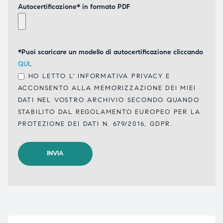
Autocertificazione* in formato PDF
*Puoi scaricare un modello di autocertificazione cliccando
QUI
.
HO LETTO L'
INFORMATIVA PRIVACY
E
ACCONSENTO ALLA MEMORIZZAZIONE DEI MIEI
DATI NEL VOSTRO ARCHIVIO SECONDO QUANDO
STABILITO DAL REGOLAMENTO EUROPEO PER LA
PROTEZIONE DEI DATI N. 679/2016, GDPR.