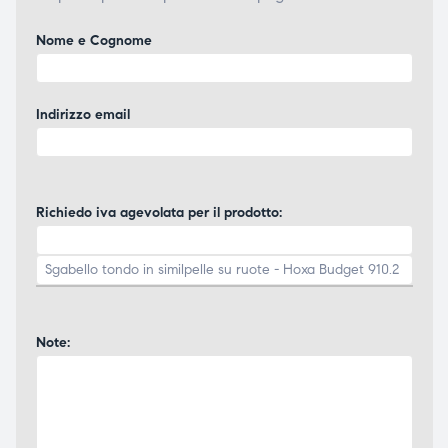
Nome e Cognome
Indirizzo email
Richiedo iva agevolata per il prodotto:
Note: