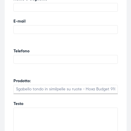
E-mail
Telefono
Prodotto:
Testo