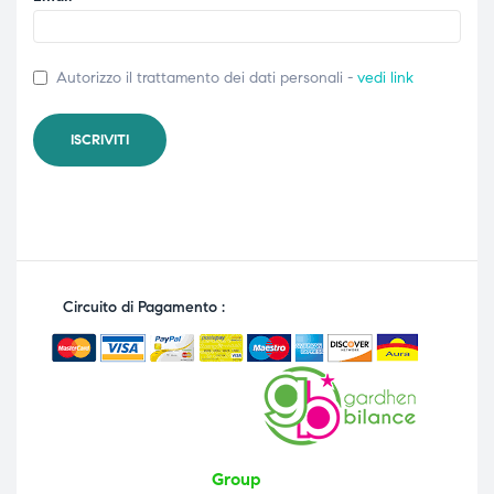
Autorizzo il trattamento dei dati personali -
vedi link
Circuito di Pagamento :
Group