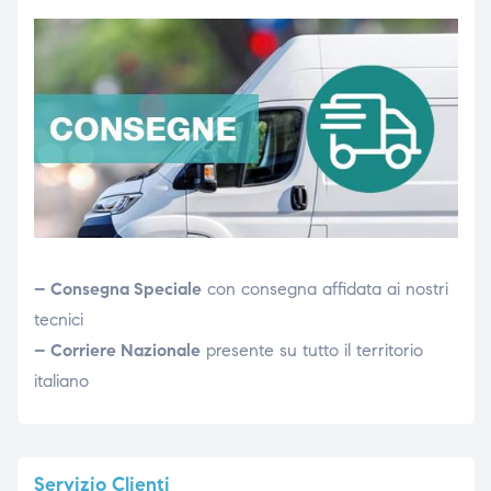
– Consegna Speciale
con consegna affidata ai nostri
tecnici
– Corriere Nazionale
presente su tutto il territorio
italiano
Servizio
Clienti