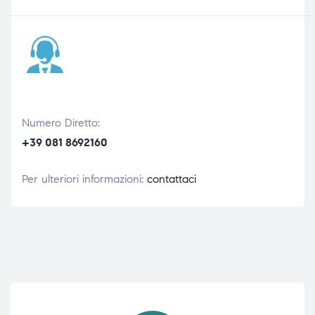
Numero Diretto:
+39 081 8692160
Per ulteriori informazioni:
contattaci