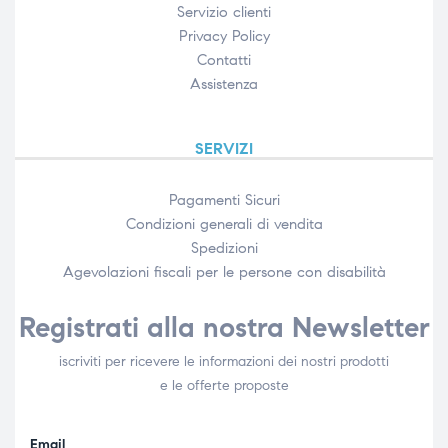
Servizio clienti
Privacy Policy
Contatti
Assistenza
SERVIZI
Pagamenti Sicuri
Condizioni generali di vendita
Spedizioni
Agevolazioni fiscali per le persone con disabilità​
Registrati alla nostra Newsletter
iscriviti per ricevere le informazioni dei nostri prodotti
e le offerte proposte
Email