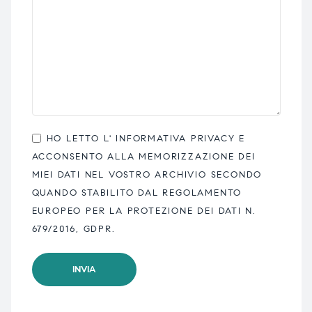
HO LETTO L'
INFORMATIVA PRIVACY
E
ACCONSENTO ALLA MEMORIZZAZIONE DEI
MIEI DATI NEL VOSTRO ARCHIVIO SECONDO
QUANDO STABILITO DAL REGOLAMENTO
EUROPEO PER LA PROTEZIONE DEI DATI N.
679/2016, GDPR.