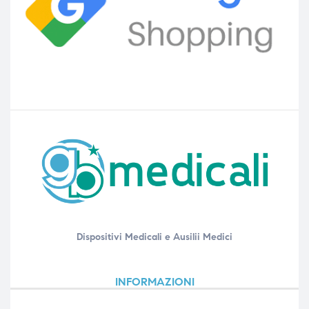
Dispositivi Medicali e Ausilii Medici
INFORMAZIONI