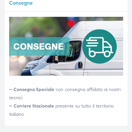
Consegne
– Consegna Speciale
con consegna affidata ai nostri
tecnici
– Corriere Nazionale
presente su tutto il territorio
italiano