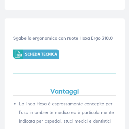
Sgabello ergonomico con ruote Hoxa Ergo 310.0
Vantaggi
La linea Hoxa è espressamente concepita per
l’uso in ambiente medico ed è particolarmente
indicata per ospedali, studi medici e dentistici