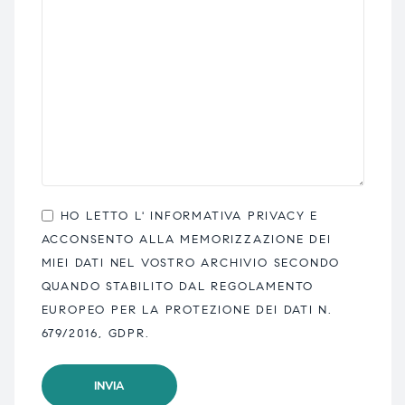
HO LETTO L'
INFORMATIVA PRIVACY
E
ACCONSENTO ALLA MEMORIZZAZIONE DEI
MIEI DATI NEL VOSTRO ARCHIVIO SECONDO
QUANDO STABILITO DAL REGOLAMENTO
EUROPEO PER LA PROTEZIONE DEI DATI N.
679/2016, GDPR.