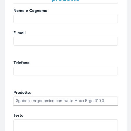
Nome e Cognome
E-mail
Telefono
Prodotto:
Testo