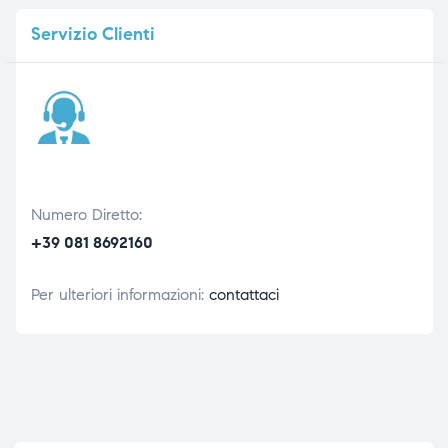
Servizio
Clienti
Numero Diretto:
+39 081 8692160
Per ulteriori informazioni:
contattaci