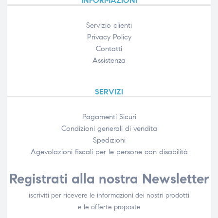
INFORMAZIONI
Servizio clienti
Privacy Policy
Contatti
Assistenza
SERVIZI
Pagamenti Sicuri
Condizioni generali di vendita
Spedizioni
Agevolazioni fiscali per le persone con disabilità​
Registrati alla nostra Newsletter
iscriviti per ricevere le informazioni dei nostri prodotti
e le offerte proposte