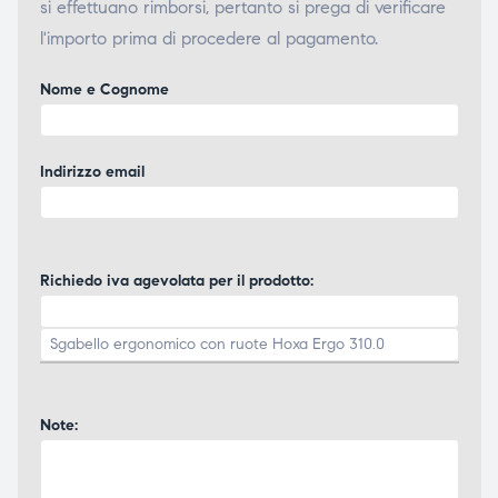
si effettuano rimborsi, pertanto si prega di verificare
l'importo prima di procedere al pagamento.
Nome e Cognome
Indirizzo email
Richiedo iva agevolata per il prodotto:
Note: