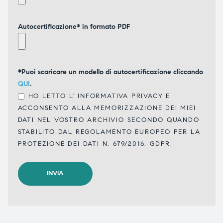
Autocertificazione* in formato PDF
*Puoi scaricare un modello di autocertificazione cliccando
QUI
.
HO LETTO L'
INFORMATIVA PRIVACY
E
ACCONSENTO ALLA MEMORIZZAZIONE DEI MIEI
DATI NEL VOSTRO ARCHIVIO SECONDO QUANDO
STABILITO DAL REGOLAMENTO EUROPEO PER LA
PROTEZIONE DEI DATI N. 679/2016, GDPR.