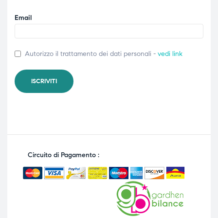
Email
Autorizzo il trattamento dei dati personali -
vedi link
Circuito di Pagamento :