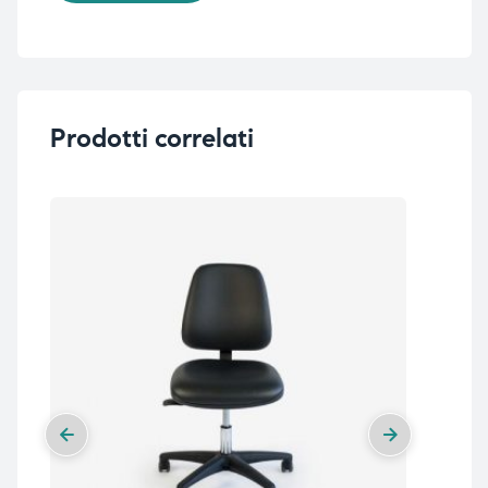
Prodotti correlati