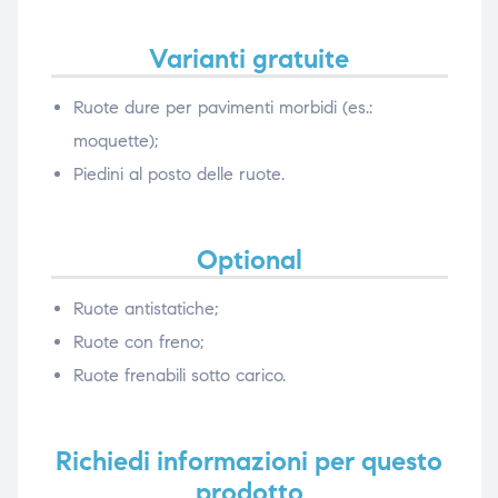
Varianti gratuite
Ruote dure per pavimenti morbidi (es.:
moquette);
Piedini al posto delle ruote.
Optional
Ruote antistatiche;
Ruote con freno;
Ruote frenabili sotto carico.
Richiedi informazioni per questo
prodotto