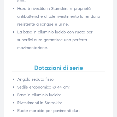
ecc…
Hoxa è rivestita in Stamskin: le proprietà
antibatteriche di tale rivestimento lo rendono
resistente a sangue e urine.
La base in alluminio lucido con ruote per
superfici dure garantisce una perfetta
movimentazione.
Dotazioni di serie
Angolo seduta fisso;
Sedile ergonomico Ø 44 cm;
Base in alluminio lucido;
Rivestimenti in Stamskin;
Ruote morbide per pavimenti duri.