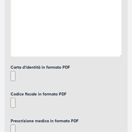
Carta d'identità in formato PDF
Codice fiscale in formato PDF
Prescrizione medica in formato PDF