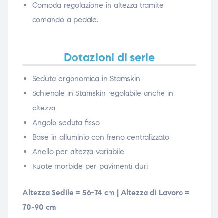
Comoda regolazione in altezza tramite
comando a pedale.
Dotazioni di serie
Seduta ergonomica in Stamskin
Schienale in Stamskin regolabile anche in
altezza
Angolo seduta fisso
Base in alluminio con freno centralizzato
Anello per altezza variabile
Ruote morbide per pavimenti duri
Altezza Sedile = 56-74 cm | Altezza di Lavoro =
70-90 cm