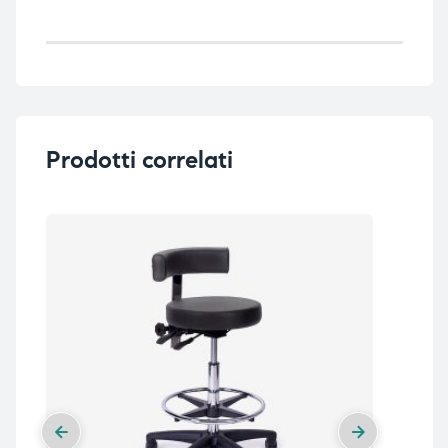
Prodotti correlati