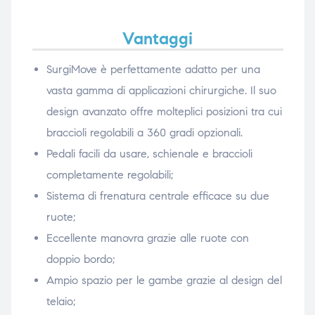
Vantaggi
SurgiMove è perfettamente adatto per una
vasta gamma di applicazioni chirurgiche. Il suo
design avanzato offre molteplici posizioni tra cui
braccioli regolabili a 360 gradi opzionali.
Pedali facili da usare, schienale e braccioli
completamente regolabili;
Sistema di frenatura centrale efficace su due
ruote;
Eccellente manovra grazie alle ruote con
doppio bordo;
Ampio spazio per le gambe grazie al design del
telaio;