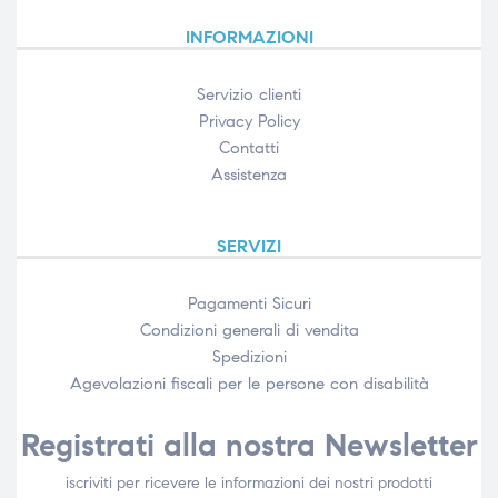
INFORMAZIONI
Servizio clienti
Privacy Policy
Contatti
Assistenza
SERVIZI
Pagamenti Sicuri
Condizioni generali di vendita
Spedizioni
Agevolazioni fiscali per le persone con disabilità​
Registrati alla nostra Newsletter
iscriviti per ricevere le informazioni dei nostri prodotti