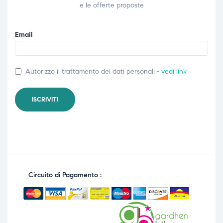
e le offerte proposte
Email
Autorizzo il trattamento dei dati personali -
vedi link
Circuito di Pagamento :