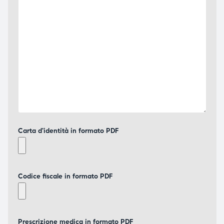
Carta d'identità in formato PDF
Codice fiscale in formato PDF
Prescrizione medica in formato PDF