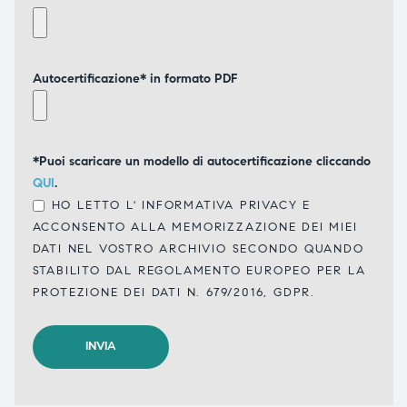
Autocertificazione* in formato PDF
*Puoi scaricare un modello di autocertificazione cliccando
QUI
.
HO LETTO L'
INFORMATIVA PRIVACY
E
ACCONSENTO ALLA MEMORIZZAZIONE DEI MIEI
DATI NEL VOSTRO ARCHIVIO SECONDO QUANDO
STABILITO DAL REGOLAMENTO EUROPEO PER LA
PROTEZIONE DEI DATI N. 679/2016, GDPR.