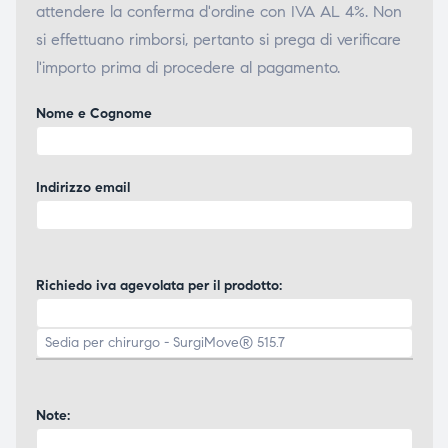
attendere la conferma d'ordine con IVA AL 4%. Non
si effettuano rimborsi, pertanto si prega di verificare
l'importo prima di procedere al pagamento.
Nome e Cognome
Indirizzo email
Richiedo iva agevolata per il prodotto:
Note: