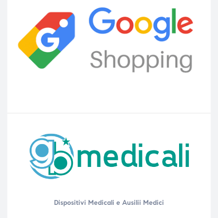
Dispositivi Medicali e Ausilii Medici