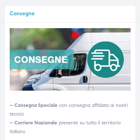
Consegne
– Consegna Speciale
con consegna affidata ai nostri
tecnici
– Corriere Nazionale
presente su tutto il territorio
italiano