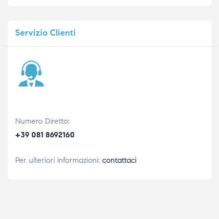
Servizio
Clienti
Numero Diretto:
+39 081 8692160
Per ulteriori informazioni:
contattaci