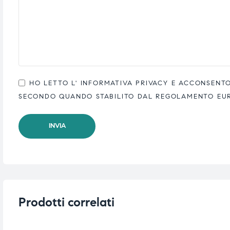
HO LETTO L'
INFORMATIVA PRIVACY
E ACCONSENTO 
SECONDO QUANDO STABILITO DAL REGOLAMENTO EUROP
Prodotti correlati