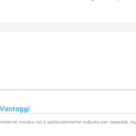
Vantaggi
mbiente medico ed è particolarmente indicata per ospedali, stu