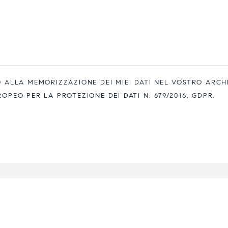
ALLA MEMORIZZAZIONE DEI MIEI DATI NEL VOSTRO ARCH
EO PER LA PROTEZIONE DEI DATI N. 679/2016, GDPR.