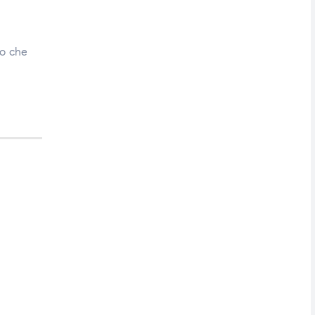
lo che