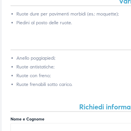
Var
Ruote dure per pavimenti morbidi (es.: moquette);
Piedini al posto delle ruote.
Anello poggiapiedi;
Ruote antistatiche;
Ruote con freno;
Ruote frenabili sotto carico.
Richiedi informa
Nome e Cognome