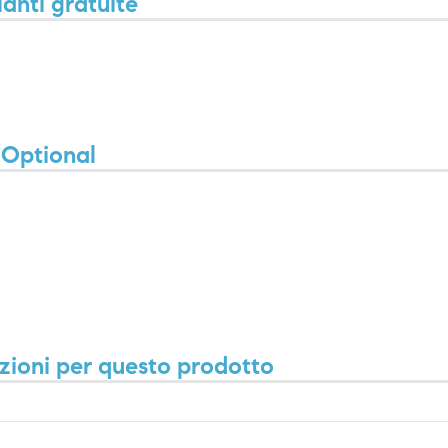
ianti gratuite
Optional
zioni per questo prodotto