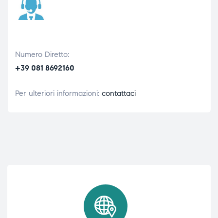
Numero Diretto:
+39 081 8692160
Per ulteriori informazioni:
contattaci