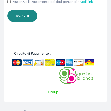
Autorizzo il trattamento dei dati personali -
vedi link
Circuito di Pagamento :
Group