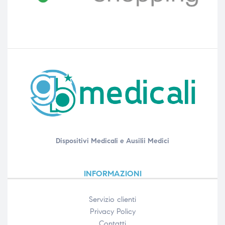
Dispositivi Medicali e Ausilii Medici
INFORMAZIONI
Servizio clienti
Privacy Policy
Contatti