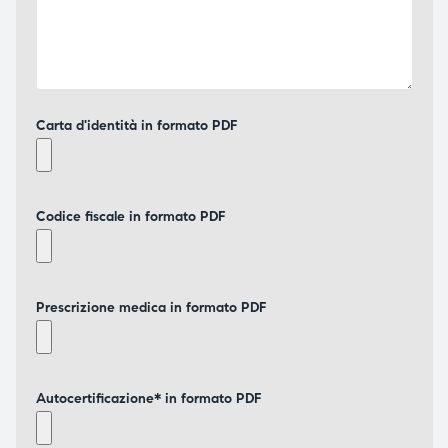
Carta d'identità in formato PDF
Codice fiscale in formato PDF
Prescrizione medica in formato PDF
Autocertificazione* in formato PDF