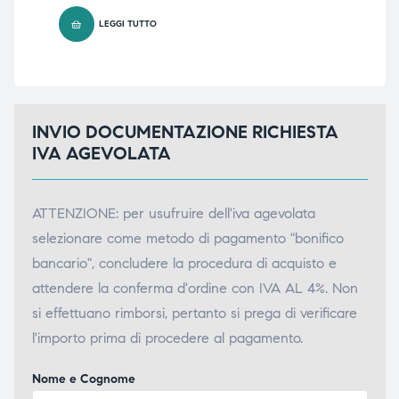
LEGGI TUTTO
INVIO DOCUMENTAZIONE RICHIESTA
IVA AGEVOLATA
ATTENZIONE: per usufruire dell'iva agevolata
selezionare come metodo di pagamento "bonifico
bancario", concludere la procedura di acquisto e
attendere la conferma d'ordine con IVA AL 4%. Non
si effettuano rimborsi, pertanto si prega di verificare
l'importo prima di procedere al pagamento.
Nome e Cognome