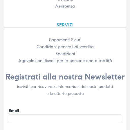
Assistenza
SERVIZI
Pagamenti Sicuri
Condizioni generali di vendita
Spedizioni
Agevolazioni fiscali per le persone con disabilità​
Registrati alla nostra Newsletter
iscriviti per ricevere le informazioni dei nostri prodotti
e le offerte proposte
Email