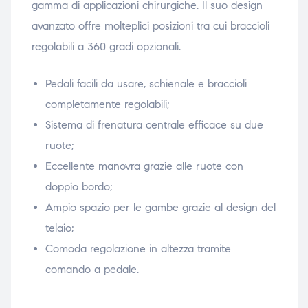
gamma di applicazioni chirurgiche. Il suo design
avanzato offre molteplici posizioni tra cui braccioli
regolabili a 360 gradi opzionali.
Pedali facili da usare, schienale e braccioli
completamente regolabili;
Sistema di frenatura centrale efficace su due
ruote;
Eccellente manovra grazie alle ruote con
doppio bordo;
Ampio spazio per le gambe grazie al design del
telaio;
Comoda regolazione in altezza tramite
comando a pedale.