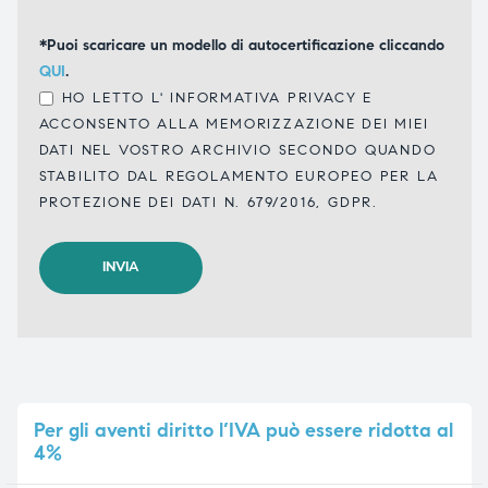
*Puoi scaricare un modello di autocertificazione cliccando
QUI
.
HO LETTO L'
INFORMATIVA PRIVACY
E
ACCONSENTO ALLA MEMORIZZAZIONE DEI MIEI
DATI NEL VOSTRO ARCHIVIO SECONDO QUANDO
STABILITO DAL REGOLAMENTO EUROPEO PER LA
PROTEZIONE DEI DATI N. 679/2016, GDPR.
Per
gli aventi diritto l’IVA può essere ridotta al
4%