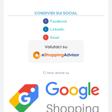
CONDIVIDI SUI SOCIAL
Facebook
Linkedin
Email
Ci trovi anche su