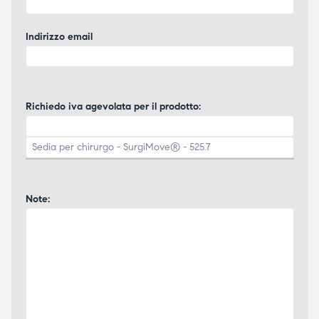
Indirizzo email
Richiedo iva agevolata per il prodotto:
Note: