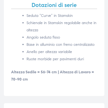
Dotazioni di serie
Seduta “Curve” in Stamskin
Schienale in Stamskin regolabile anche in
altezza
Angolo seduta fisso
Base in alluminio con freno centralizzato
Anello per altezza variabile
Ruote morbide per pavimenti duri
Altezza Sedile = 56-74 cm | Altezza di Lavoro =
70-90 cm