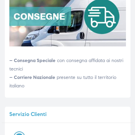
– Consegna Speciale
con consegna affidata ai nostri
tecnici
– Corriere Nazionale
presente su tutto il territorio
italiano
Servizio
Clienti