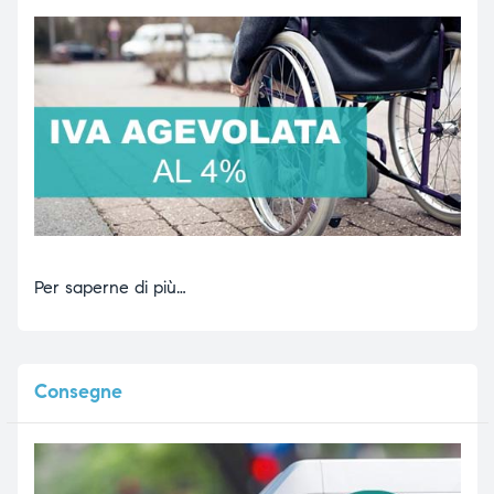
Per saperne di più…
Consegne