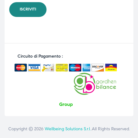
Circuito di Pagamento :
Group
Copyright © 2026
Wellbeing Solutions S.r.l.
.All Rights Reserved.