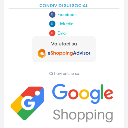
CONDIVIDI SUI SOCIAL
Facebook
Linkedin
Email
Ci trovi anche su