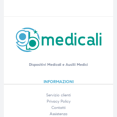
Dispositivi Medicali e Ausilii Medici
INFORMAZIONI
Servizio clienti
Privacy Policy
Contatti
Assistenza