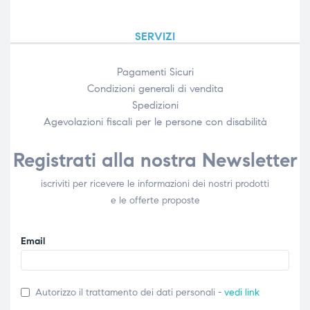
SERVIZI
Pagamenti Sicuri
Condizioni generali di vendita
Spedizioni
Agevolazioni fiscali per le persone con disabilità​
Registrati alla nostra Newsletter
iscriviti per ricevere le informazioni dei nostri prodotti
e le offerte proposte
Email
Autorizzo il trattamento dei dati personali -
vedi link