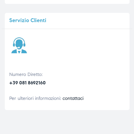
Servizio
Clienti
Numero Diretto:
+39 081 8692160
Per ulteriori informazioni:
contattaci