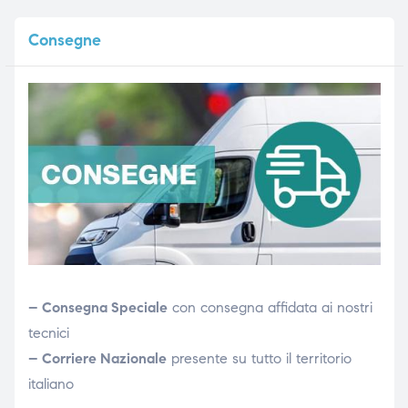
Consegne
– Consegna Speciale
con consegna affidata ai nostri
tecnici
– Corriere Nazionale
presente su tutto il territorio
italiano