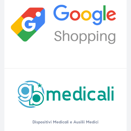
Dispositivi Medicali e Ausilii Medici