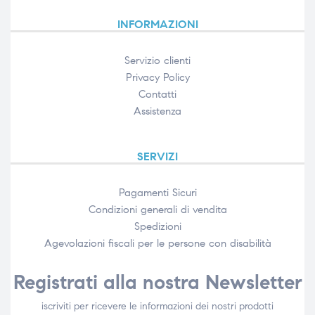
INFORMAZIONI
Servizio clienti
Privacy Policy
Contatti
Assistenza
SERVIZI
Pagamenti Sicuri
Condizioni generali di vendita
Spedizioni
Agevolazioni fiscali per le persone con disabilità​
Registrati alla nostra Newsletter
iscriviti per ricevere le informazioni dei nostri prodotti