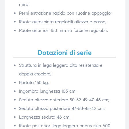
nero
Perni estrazione rapida con ruotine appoggio;
Ruote autospinta regolabili altezza e passo;
Ruote anteriori 150 mm su forcelle regolabili.
Dotazioni di serie
Struttura in lega leggera alta resistenza e
doppia crociera;
Portata 150 kg;
Ingombro lunghezza 103 cm;
Seduta altezza anteriore 50-52-49-47-46 cm;
Seduta altezza posteriore 47-50-45-42 cm;
Larghezza seduta 46 cm;
Ruote posteriori lega leggera pneus skin 600