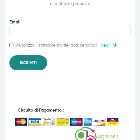
e le offerte proposte
Email
Autorizzo il trattamento dei dati personali -
vedi link
Circuito di Pagamento :