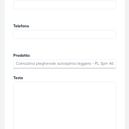
Telefono
Prodotto:
Testo