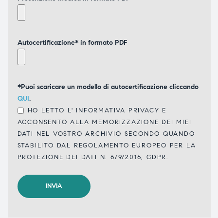
Autocertificazione* in formato PDF
*Puoi scaricare un modello di autocertificazione cliccando
QUI
.
HO LETTO L'
INFORMATIVA PRIVACY
E
ACCONSENTO ALLA MEMORIZZAZIONE DEI MIEI
DATI NEL VOSTRO ARCHIVIO SECONDO QUANDO
STABILITO DAL REGOLAMENTO EUROPEO PER LA
PROTEZIONE DEI DATI N. 679/2016, GDPR.