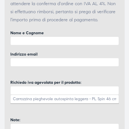
attendere la conferma d'ordine con IVA AL 4%. Non
si effettuano rimborsi, pertanto si prega di verificare
l'importo prima di procedere al pagamento.
Nome e Cognome
Indirizzo email
Richiedo iva agevolata per il prodotto:
Note: