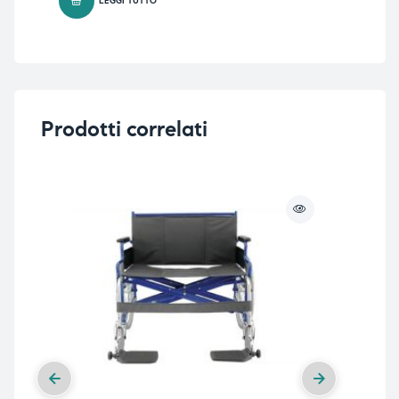
LEGGI TUTTO
Prodotti correlati