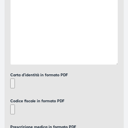
Carta d'identità in formato PDF
Codice fiscale in formato PDF
Prescrizione medica in formato PDF