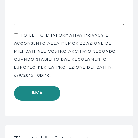
HO LETTO L'
INFORMATIVA PRIVACY
E
ACCONSENTO ALLA MEMORIZZAZIONE DEI
MIEI DATI NEL VOSTRO ARCHIVIO SECONDO
QUANDO STABILITO DAL REGOLAMENTO
EUROPEO PER LA PROTEZIONE DEI DATI N.
679/2016, GDPR.