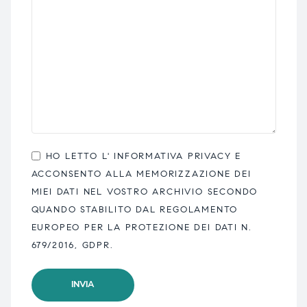
HO LETTO L'
INFORMATIVA PRIVACY
E
ACCONSENTO ALLA MEMORIZZAZIONE DEI
MIEI DATI NEL VOSTRO ARCHIVIO SECONDO
QUANDO STABILITO DAL REGOLAMENTO
EUROPEO PER LA PROTEZIONE DEI DATI N.
679/2016, GDPR.