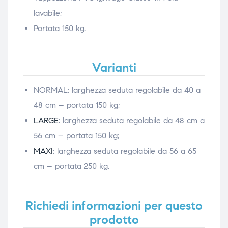
lavabile;
Portata 150 kg.
Varianti
NORMAL: larghezza seduta regolabile da 40 a
48 cm – portata 150 kg;
LARGE
: larghezza seduta regolabile da 48 cm a
56 cm – portata 150 kg;
MAXI
: larghezza seduta regolabile da 56 a 65
cm – portata 250 kg.
Richiedi informazioni per questo
prodotto