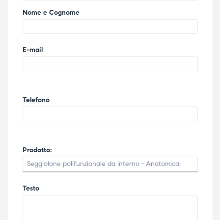
Nome e Cognome
E-mail
Telefono
Prodotto:
Testo