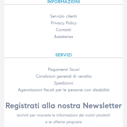
INFORMAZIONI
Servizio clienti
Privacy Policy
Contatti
Assistenza
SERVIZI
Pagamenti Sicuri
Condizioni generali di vendita
Spedizioni
Agevolazioni fiscali per le persone con disabilità​
Registrati alla nostra Newsletter
iscriviti per ricevere le informazioni dei nostri prodotti
e le offerte proposte