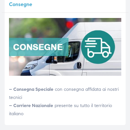
Consegne
– Consegna Speciale
con consegna affidata ai nostri
tecnici
– Corriere Nazionale
presente su tutto il territorio
italiano