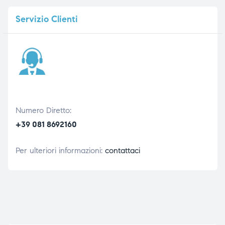
Servizio
Clienti
Numero Diretto:
+39 081 8692160
Per ulteriori informazioni:
contattaci