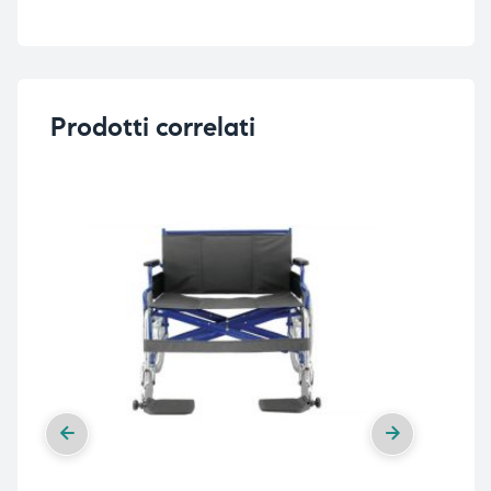
Prodotti correlati