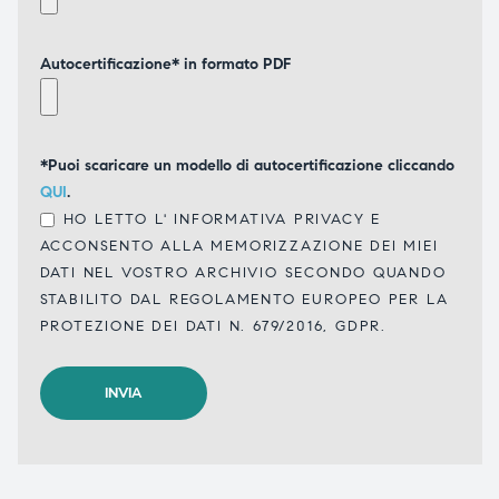
Autocertificazione* in formato PDF
*Puoi scaricare un modello di autocertificazione cliccando
QUI
.
HO LETTO L'
INFORMATIVA PRIVACY
E
ACCONSENTO ALLA MEMORIZZAZIONE DEI MIEI
DATI NEL VOSTRO ARCHIVIO SECONDO QUANDO
STABILITO DAL REGOLAMENTO EUROPEO PER LA
PROTEZIONE DEI DATI N. 679/2016, GDPR.