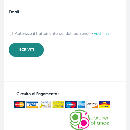
Email
Autorizzo il trattamento dei dati personali -
vedi link
Circuito di Pagamento :