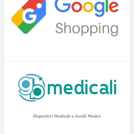
Dispositivi Medicali e Ausilii Medici