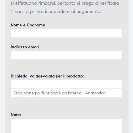
si effettuano rimborsi, pertanto si prega di verificare
l'importo prima di procedere al pagamento.
Nome e Cognome
Indirizzo email
Richiedo iva agevolata per il prodotto:
Note: