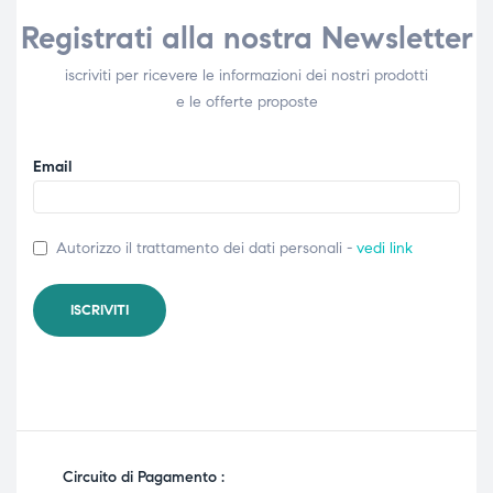
Registrati alla nostra Newsletter
iscriviti per ricevere le informazioni dei nostri prodotti
e le offerte proposte
Email
Autorizzo il trattamento dei dati personali -
vedi link
Circuito di Pagamento :