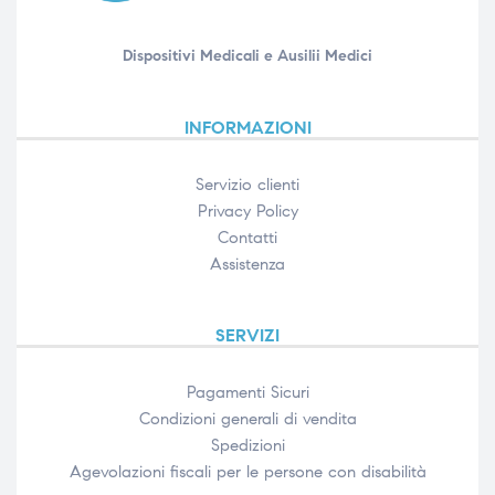
Dispositivi Medicali e Ausilii Medici
INFORMAZIONI
Servizio clienti
Privacy Policy
Contatti
Assistenza
SERVIZI
Pagamenti Sicuri
Condizioni generali di vendita
Spedizioni
Agevolazioni fiscali per le persone con disabilità​