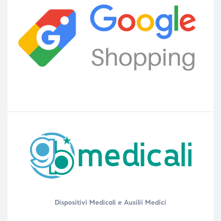
Dispositivi Medicali e Ausilii Medici