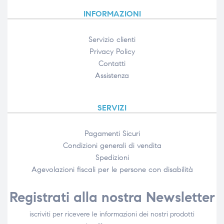
INFORMAZIONI
Servizio clienti
Privacy Policy
Contatti
Assistenza
SERVIZI
Pagamenti Sicuri
Condizioni generali di vendita
Spedizioni
Agevolazioni fiscali per le persone con disabilità​
Registrati alla nostra Newsletter
iscriviti per ricevere le informazioni dei nostri prodotti