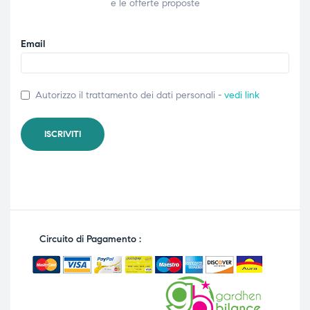
e le offerte proposte
Email
Autorizzo il trattamento dei dati personali -
vedi link
Circuito di Pagamento :