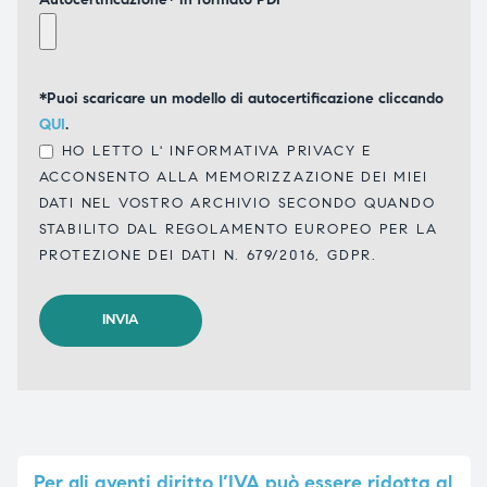
*Puoi scaricare un modello di autocertificazione cliccando
QUI
.
HO LETTO L'
INFORMATIVA PRIVACY
E
ACCONSENTO ALLA MEMORIZZAZIONE DEI MIEI
DATI NEL VOSTRO ARCHIVIO SECONDO QUANDO
STABILITO DAL REGOLAMENTO EUROPEO PER LA
PROTEZIONE DEI DATI N. 679/2016, GDPR.
Per
gli aventi diritto l’IVA può essere ridotta al