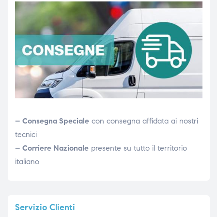
– Consegna Speciale
con consegna affidata ai nostri
tecnici
– Corriere Nazionale
presente su tutto il territorio
italiano
Servizio
Clienti