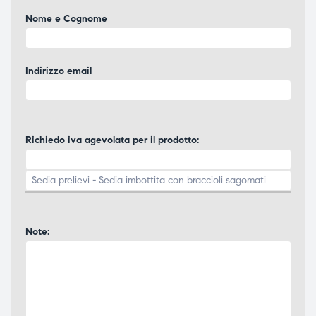
Nome e Cognome
Indirizzo email
Richiedo iva agevolata per il prodotto:
Note: