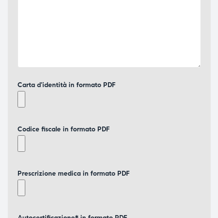
Carta d'identità in formato PDF
Codice fiscale in formato PDF
Prescrizione medica in formato PDF
Autocertificazione* in formato PDF