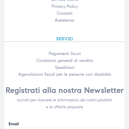
Privacy Policy
Contatti
Assistenza
SERVIZI
Pagamenti Sicuri
Condizioni generali di vendita
Spedizioni
Agevolazioni fiscali per le persone con disabilità​
Registrati alla nostra Newsletter
iscriviti per ricevere le informazioni dei nostri prodotti
e le offerte proposte
Email