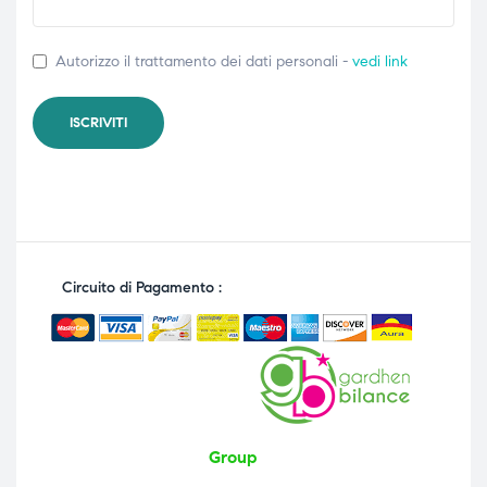
Autorizzo il trattamento dei dati personali -
vedi link
Circuito di Pagamento :
Group