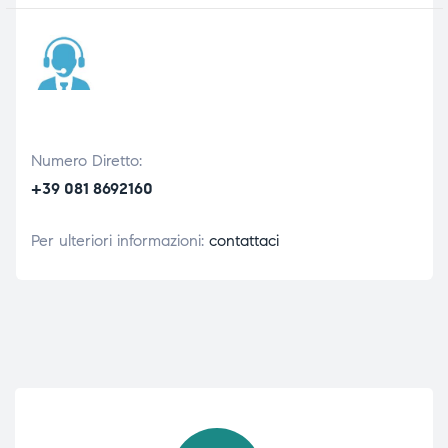
Numero Diretto:
+39 081 8692160
Per ulteriori informazioni:
contattaci