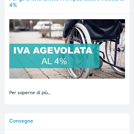
4%
Per saperne di più…
Consegne