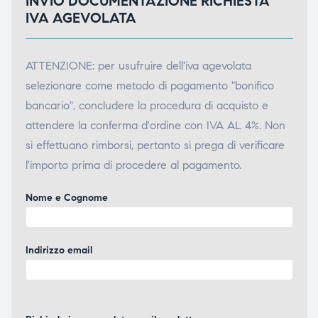
INVIO DOCUMENTAZIONE RICHIESTA
IVA AGEVOLATA
ATTENZIONE: per usufruire dell'iva agevolata
selezionare come metodo di pagamento "bonifico
bancario", concludere la procedura di acquisto e
attendere la conferma d'ordine con IVA AL 4%. Non
si effettuano rimborsi, pertanto si prega di verificare
l'importo prima di procedere al pagamento.
Nome e Cognome
Indirizzo email