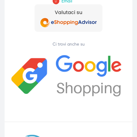
Email
Ci trovi anche su