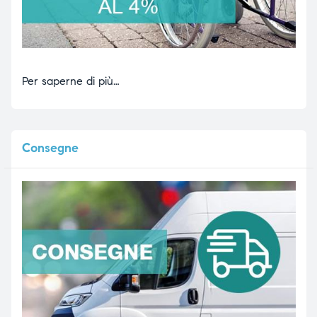
Per saperne di più…
Consegne