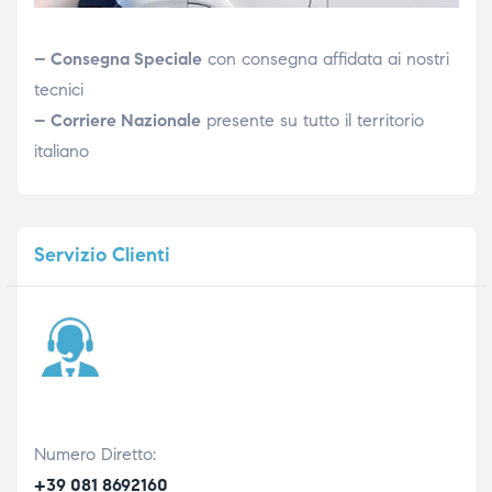
– Consegna Speciale
con consegna affidata ai nostri
tecnici
– Corriere Nazionale
presente su tutto il territorio
italiano
Servizio
Clienti
Numero Diretto:
+39 081 8692160