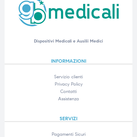
Dispositivi Medicali e Ausilii Medici
INFORMAZIONI
Servizio clienti
Privacy Policy
Contatti
Assistenza
SERVIZI
Pagamenti Sicuri