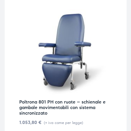
Poltrona 801 PH con ruote – schienale e
gambale movimentabili con sistema
sincronizzato
1.053,80
€
(+ iva come per legge)