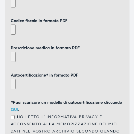
Codice fiscale in formato PDF
Prescrizione medica in formato PDF
Autocertificazione* in formato PDF
*Puoi scaricare un modello di autocertificazione cliccando
QUI
.
HO LETTO L'
INFORMATIVA PRIVACY
E
ACCONSENTO ALLA MEMORIZZAZIONE DEI MIEI
DATI NEL VOSTRO ARCHIVIO SECONDO QUANDO