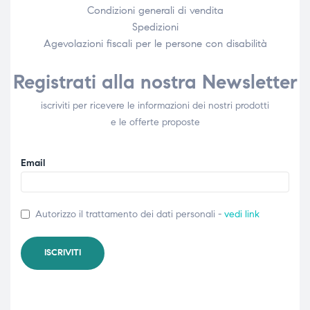
Condizioni generali di vendita
Spedizioni
Agevolazioni fiscali per le persone con disabilità​
Registrati alla nostra Newsletter
iscriviti per ricevere le informazioni dei nostri prodotti
e le offerte proposte
Email
Autorizzo il trattamento dei dati personali -
vedi link