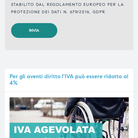
STABILITO DAL REGOLAMENTO EUROPEO PER LA
PROTEZIONE DEI DATI N. 679/2016, GDPR.
Per
gli aventi diritto l’IVA può essere ridotta al
4%