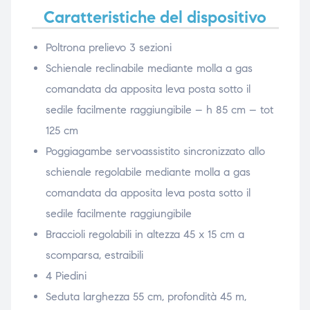
Caratteristiche del dispositivo
Poltrona prelievo 3 sezioni
Schienale reclinabile mediante molla a gas
comandata da apposita leva posta sotto il
sedile facilmente raggiungibile – h 85 cm – tot
125 cm
Poggiagambe servoassistito sincronizzato allo
schienale regolabile mediante molla a gas
comandata da apposita leva posta sotto il
sedile facilmente raggiungibile
Braccioli regolabili in altezza 45 x 15 cm a
scomparsa, estraibili
4 Piedini
Seduta larghezza 55 cm, profondità 45 m,