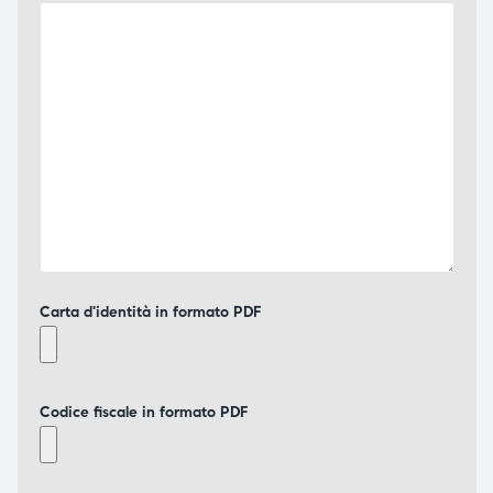
Carta d'identità in formato PDF
Codice fiscale in formato PDF