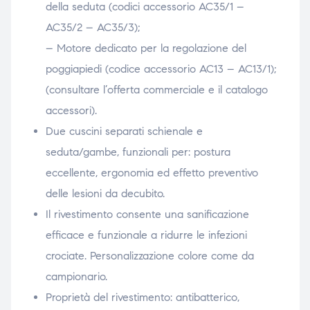
della seduta (codici accessorio AC35/1 –
AC35/2 – AC35/3);
– Motore dedicato per la regolazione del
poggiapiedi (codice accessorio AC13 – AC13/1);
(consultare l’offerta commerciale e il catalogo
accessori).
Due cuscini separati schienale e
seduta/gambe, funzionali per: postura
eccellente, ergonomia ed effetto preventivo
delle lesioni da decubito.
Il rivestimento consente una sanificazione
efficace e funzionale a ridurre le infezioni
crociate. Personalizzazione colore come da
campionario.
Proprietà del rivestimento: antibatterico,