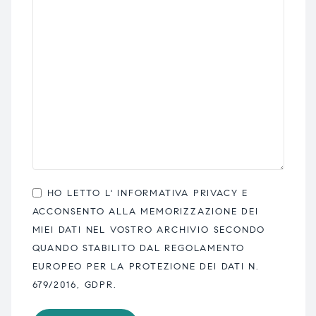
HO LETTO L'
INFORMATIVA PRIVACY
E
ACCONSENTO ALLA MEMORIZZAZIONE DEI
MIEI DATI NEL VOSTRO ARCHIVIO SECONDO
QUANDO STABILITO DAL REGOLAMENTO
EUROPEO PER LA PROTEZIONE DEI DATI N.
679/2016, GDPR.