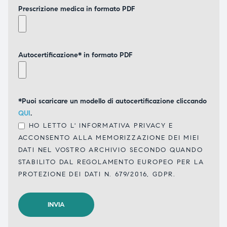
Prescrizione medica in formato PDF
Autocertificazione* in formato PDF
*Puoi scaricare un modello di autocertificazione cliccando
QUI
.
HO LETTO L'
INFORMATIVA PRIVACY
E
ACCONSENTO ALLA MEMORIZZAZIONE DEI MIEI
DATI NEL VOSTRO ARCHIVIO SECONDO QUANDO
STABILITO DAL REGOLAMENTO EUROPEO PER LA
PROTEZIONE DEI DATI N. 679/2016, GDPR.