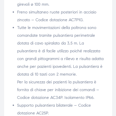
girevoli ø 100 mm.
Freno simultaneo ruote posteriori in acciaio
zincato – Codice dotazione AC7P1G.
Tutte le movimentazioni della poltrona sono
comandate tramite pulsantiera perimetrale
dotata di cavo spiralato da 3,5 m. La
pulsantiera è di facile utilizzo poiché realizzata
con grandi pittogrammi a rilievo e risulta adatta
anche per pazienti ipovedenti. La pulsantiera è
dotata di 10 tasti con 2 memorie.
Per la sicurezza dei pazienti la pulsantiera è
fornita di chiave per inibizione dei comandi –
Codice dotazione AC34P. Isolamento IP66.
Supporto pulsantiera bilaterale – Codice
dotazione AC25P.