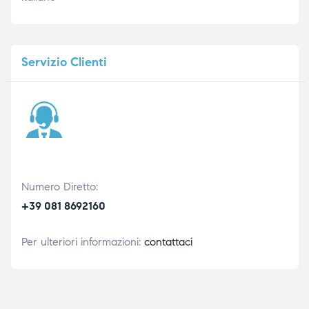
Servizio
Clienti
Numero Diretto:
+39 081 8692160
Per ulteriori informazioni:
contattaci