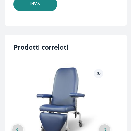
Prodotti correlati