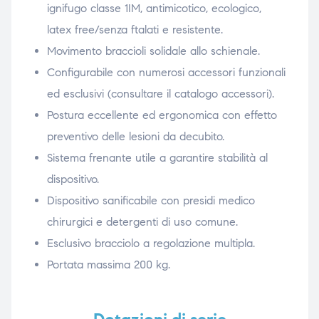
ignifugo classe 1IM, antimicotico, ecologico,
latex free/senza ftalati e resistente.
Movimento braccioli solidale allo schienale.
Configurabile con numerosi accessori funzionali
ed esclusivi (consultare il catalogo accessori).
Postura eccellente ed ergonomica con effetto
preventivo delle lesioni da decubito.
Sistema frenante utile a garantire stabilità al
dispositivo.
Dispositivo sanificabile con presidi medico
chirurgici e detergenti di uso comune.
Esclusivo bracciolo a regolazione multipla.
Portata massima 200 kg.