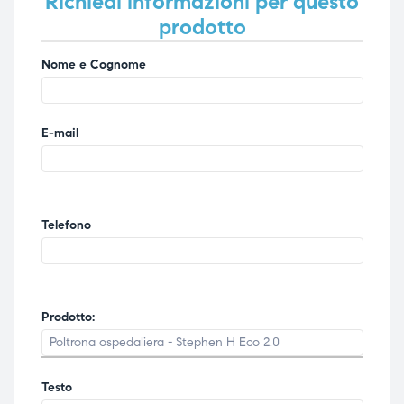
Richiedi informazioni per questo
prodotto
Nome e Cognome
E-mail
Telefono
Prodotto:
Testo