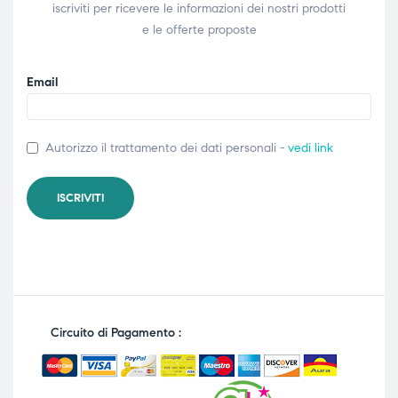
iscriviti per ricevere le informazioni dei nostri prodotti
e le offerte proposte
Email
Autorizzo il trattamento dei dati personali -
vedi link
Circuito di Pagamento :