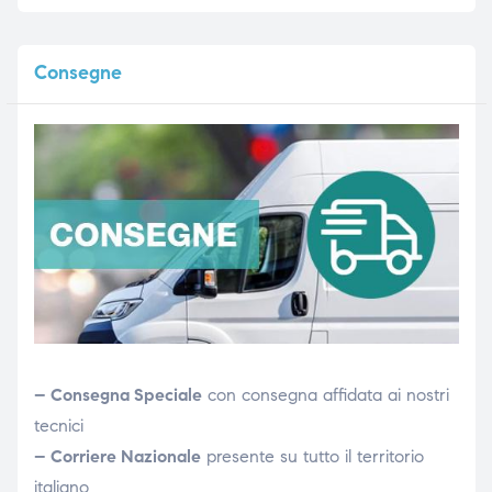
Consegne
– Consegna Speciale
con consegna affidata ai nostri
tecnici
– Corriere Nazionale
presente su tutto il territorio
italiano