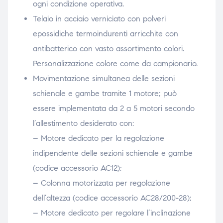
ogni condizione operativa.
Telaio in acciaio verniciato con polveri
epossidiche termoindurenti arricchite con
antibatterico con vasto assortimento colori.
Personalizzazione colore come da campionario.
Movimentazione simultanea delle sezioni
schienale e gambe tramite 1 motore; può
essere implementata da 2 a 5 motori secondo
l’allestimento desiderato con:
– Motore dedicato per la regolazione
indipendente delle sezioni schienale e gambe
(codice accessorio AC12);
– Colonna motorizzata per regolazione
dell’altezza (codice accessorio AC28/200-28);
– Motore dedicato per regolare l’inclinazione