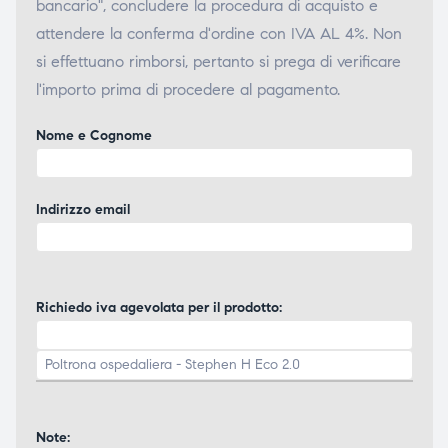
bancario", concludere la procedura di acquisto e
attendere la conferma d'ordine con IVA AL 4%. Non
si effettuano rimborsi, pertanto si prega di verificare
l'importo prima di procedere al pagamento.
Nome e Cognome
Indirizzo email
Richiedo iva agevolata per il prodotto:
Note: