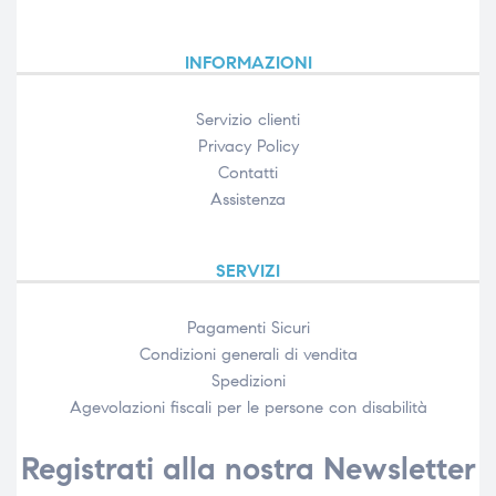
INFORMAZIONI
Servizio clienti
Privacy Policy
Contatti
Assistenza
SERVIZI
Pagamenti Sicuri
Condizioni generali di vendita
Spedizioni
Agevolazioni fiscali per le persone con disabilità​
Registrati alla nostra Newsletter