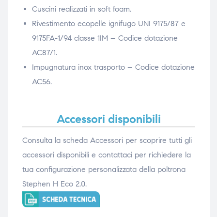
Cuscini realizzati in soft foam.
Rivestimento ecopelle ignifugo UNI 9175/87 e
9175FA-1/94 classe 1IM – Codice dotazione
AC87/1.
Impugnatura inox trasporto – Codice dotazione
AC56.
Accessori disponibili
Consulta la scheda Accessori per scoprire tutti gli
accessori disponibili e contattaci per richiedere la
tua configurazione personalizzata della poltrona
Stephen H Eco 2.0.