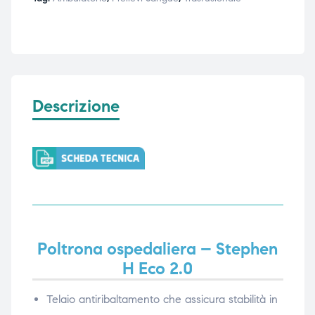
Descrizione
Poltrona ospedaliera – Stephen
H Eco 2.0
Telaio antiribaltamento che assicura stabilità in