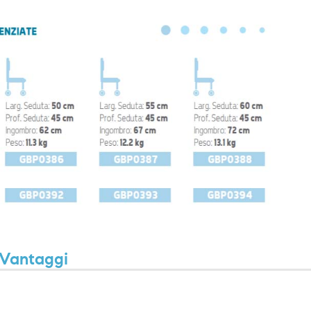
Vantaggi