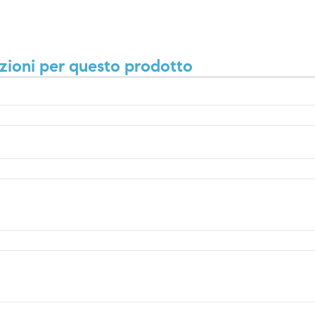
zioni per questo prodotto