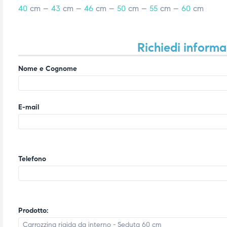
40
cm –
43
cm –
46
cm –
50
cm –
55
cm –
60
cm
Richiedi informa
Nome e Cognome
E-mail
Telefono
Prodotto: