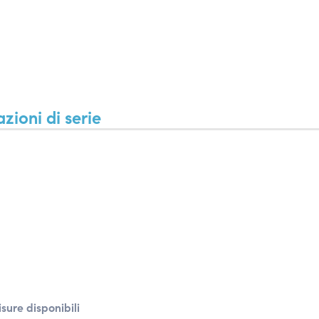
zioni di serie
sure disponibili