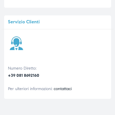
Servizio
Clienti
Numero Diretto:
+39 081 8692160
Per ulteriori informazioni:
contattaci