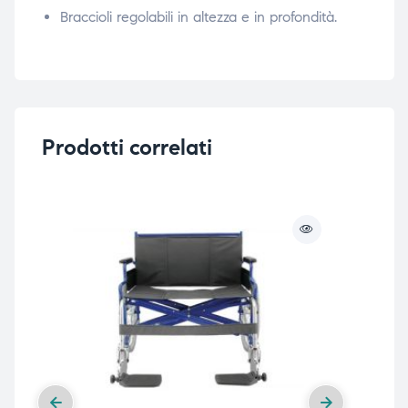
Braccioli regolabili in altezza e in profondità.
Prodotti correlati