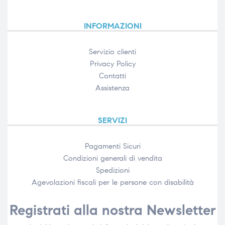
INFORMAZIONI
Servizio clienti
Privacy Policy
Contatti
Assistenza
SERVIZI
Pagamenti Sicuri
Condizioni generali di vendita
Spedizioni
Agevolazioni fiscali per le persone con disabilità​
Registrati alla nostra Newsletter