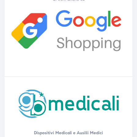
Dispositivi Medicali e Ausilii Medici