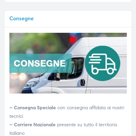
Consegne
– Consegna Speciale
con consegna affidata ai nostri
tecnici
– Corriere Nazionale
presente su tutto il territorio
italiano