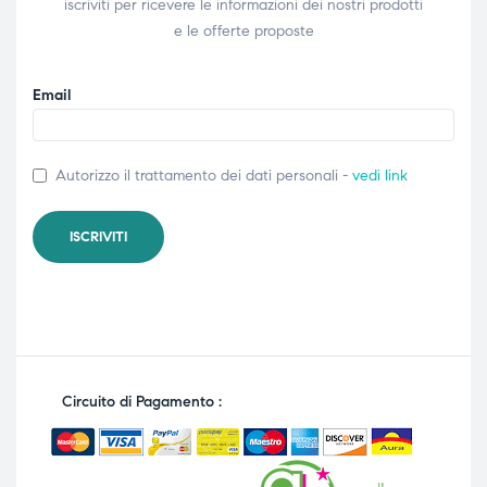
iscriviti per ricevere le informazioni dei nostri prodotti
e le offerte proposte
Email
Autorizzo il trattamento dei dati personali -
vedi link
Circuito di Pagamento :