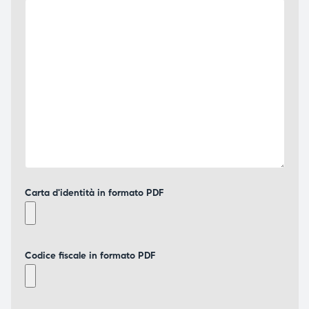
Carta d'identità in formato PDF
Codice fiscale in formato PDF