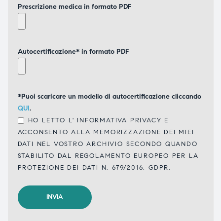
Prescrizione medica in formato PDF
Autocertificazione* in formato PDF
*Puoi scaricare un modello di autocertificazione cliccando
QUI
.
HO LETTO L'
INFORMATIVA PRIVACY
E
ACCONSENTO ALLA MEMORIZZAZIONE DEI MIEI
DATI NEL VOSTRO ARCHIVIO SECONDO QUANDO
STABILITO DAL REGOLAMENTO EUROPEO PER LA
PROTEZIONE DEI DATI N. 679/2016, GDPR.