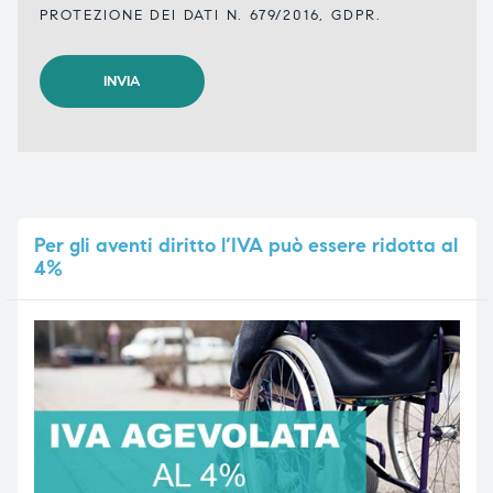
PROTEZIONE DEI DATI N. 679/2016, GDPR.
Per
gli aventi diritto l’IVA può essere ridotta al
4%