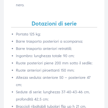
nero.
Dotazioni di serie
Portata 125 kg;
Barre trasporto posteriori a scomparsa;
Barre trasporto anteriori retrattili;
Ingombro: lunghezza totale 90 cm;
Ruote posteriori piene 200 mm sotto il sedile;
Ruote anteriori piroettanti 150 mm;
Altezza seduta: anteriore 50 – posteriore 47
cm;
Sedute di serie: lunghezza 37-40-43-46 cm,
profondità 42,5 cm;
Braccioli ribaltabili tubolari flip up h 21 cm.