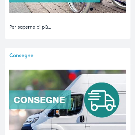
Per saperne di più…
Consegne