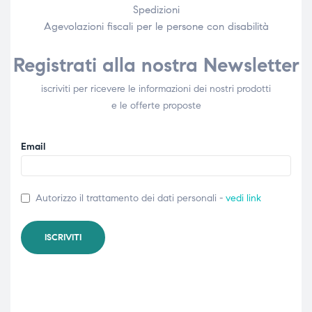
Spedizioni
Agevolazioni fiscali per le persone con disabilità​
Registrati alla nostra Newsletter
iscriviti per ricevere le informazioni dei nostri prodotti
e le offerte proposte
Email
Autorizzo il trattamento dei dati personali -
vedi link