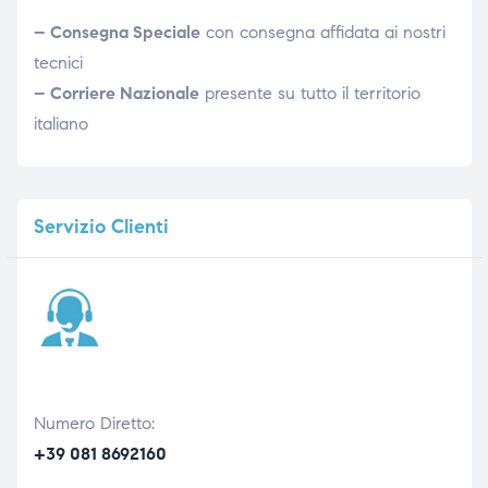
– Consegna Speciale
con consegna affidata ai nostri
tecnici
– Corriere Nazionale
presente su tutto il territorio
italiano
Servizio
Clienti
Numero Diretto:
+39 081 8692160