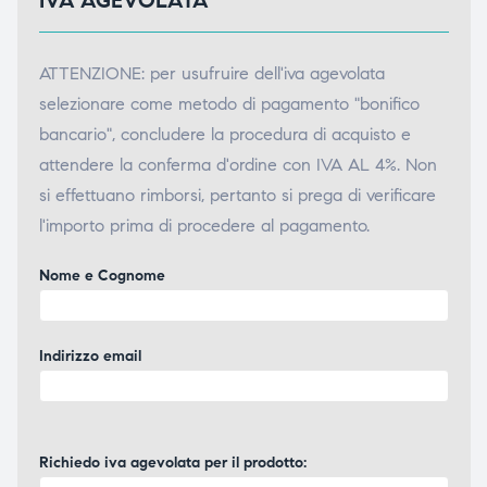
IVA AGEVOLATA
ATTENZIONE: per usufruire dell'iva agevolata
selezionare come metodo di pagamento "bonifico
bancario", concludere la procedura di acquisto e
attendere la conferma d'ordine con IVA AL 4%. Non
si effettuano rimborsi, pertanto si prega di verificare
l'importo prima di procedere al pagamento.
Nome e Cognome
Indirizzo email
Richiedo iva agevolata per il prodotto: