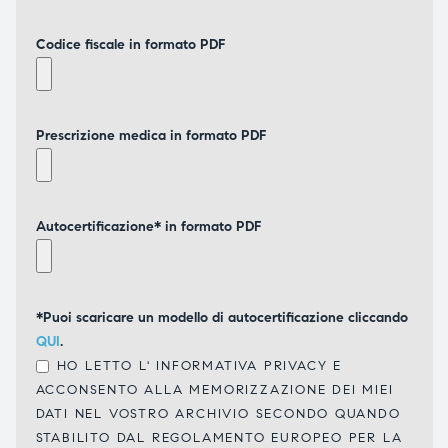
Codice fiscale in formato PDF
Prescrizione medica in formato PDF
Autocertificazione* in formato PDF
*Puoi scaricare un modello di autocertificazione cliccando
QUI
.
HO LETTO L'
INFORMATIVA PRIVACY
E
ACCONSENTO ALLA MEMORIZZAZIONE DEI MIEI
DATI NEL VOSTRO ARCHIVIO SECONDO QUANDO
STABILITO DAL REGOLAMENTO EUROPEO PER LA