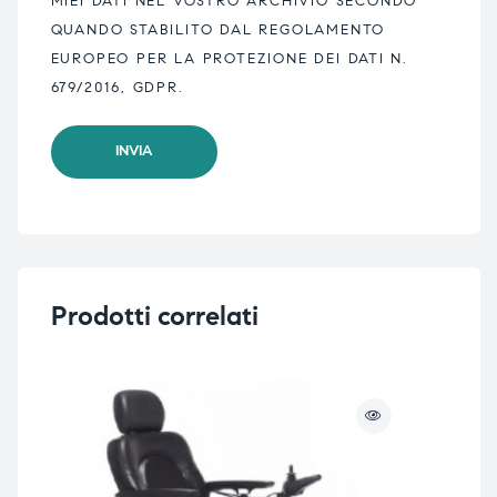
MIEI DATI NEL VOSTRO ARCHIVIO SECONDO
QUANDO STABILITO DAL REGOLAMENTO
EUROPEO PER LA PROTEZIONE DEI DATI N.
679/2016, GDPR.
Prodotti correlati