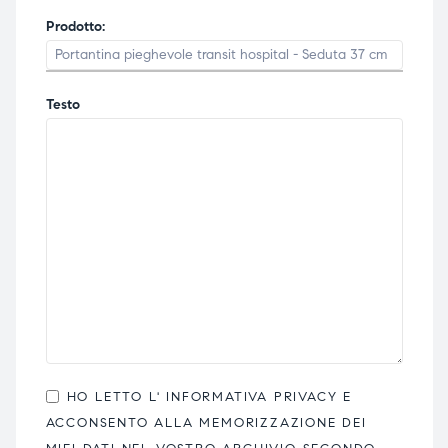
Prodotto:
Testo
HO LETTO L'
INFORMATIVA PRIVACY
E
ACCONSENTO ALLA MEMORIZZAZIONE DEI