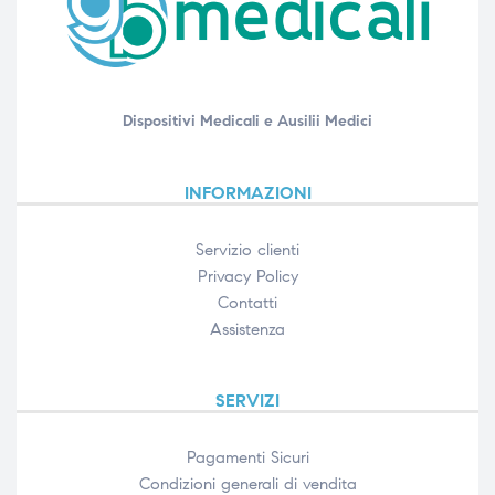
Dispositivi Medicali e Ausilii Medici
INFORMAZIONI
Servizio clienti
Privacy Policy
Contatti
Assistenza
SERVIZI
Pagamenti Sicuri
Condizioni generali di vendita