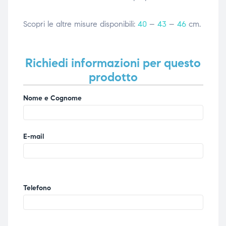
Scopri le altre misure disponibili:
40
–
43
–
46
cm.
Richiedi informazioni per questo
prodotto
Nome e Cognome
E-mail
Telefono