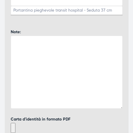
Note:
Carta d'identità in formato PDF