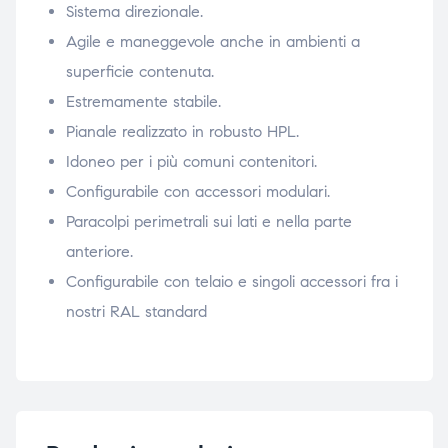
Sistema direzionale.
Agile e maneggevole anche in ambienti a
superficie contenuta.
Estremamente stabile.
Pianale realizzato in robusto HPL.
Idoneo per i più comuni contenitori.
Configurabile con accessori modulari.
Paracolpi perimetrali sui lati e nella parte
anteriore.
Configurabile con telaio e singoli accessori fra i
nostri RAL standard