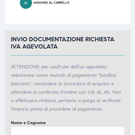
AGGIUNGI AL CARRELLO
INVIO DOCUMENTAZIONE RICHIESTA
IVA AGEVOLATA
ATTENZIONE: per usufruire dell'iva agevolata
selezionare come metodo di pagamento "bonifico
bancario", concludere la procedura di acquisto e
attendere la conferma d'ordine con IVA AL 4%. Non
si effettuano rimborsi, pertanto si prega di verificare
l'importo prima di procedere al pagamento.
Nome e Cognome