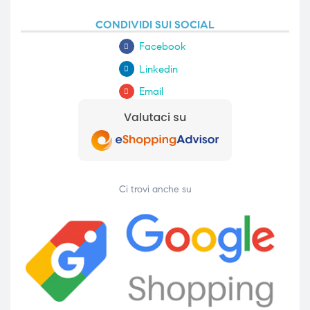
CONDIVIDI SUI SOCIAL
Facebook
Linkedin
Email
Ci trovi anche su