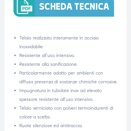
Telaio realizzato interamente in acciaio
inossidabile.
Resistente all’uso intensivo.
Resistente alla sanificazione.
Particolarmente adatto per ambienti con
diffusa presenza di sostanze chimiche corrosive.
Impugnatura in tubolare inox ad elevato
spessore resistente all’uso intensivo.
Telaio verniciato con polveri termoindurenti di
colore a scelta.
Ruote silenziose ed antitraccia.