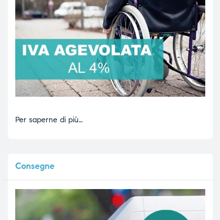
Per saperne di più…
Consegne