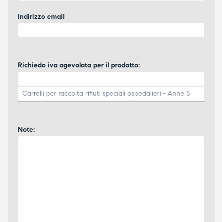
Indirizzo email
Richiedo iva agevolata per il prodotto:
Note: