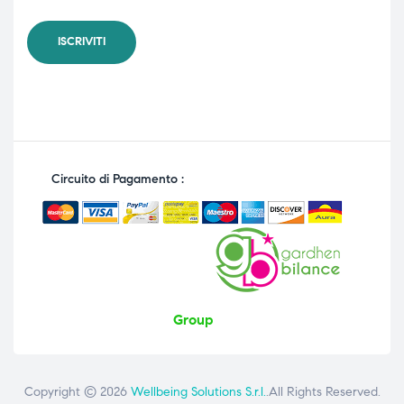
Circuito di Pagamento :
Group
Copyright © 2026
Wellbeing Solutions S.r.l.
.All Rights Reserved.