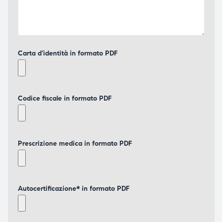
Carta d'identità in formato PDF
Codice fiscale in formato PDF
Prescrizione medica in formato PDF
Autocertificazione* in formato PDF