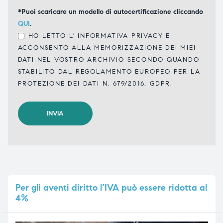
*Puoi scaricare un modello di autocertificazione cliccando
QUI
.
HO LETTO L'
INFORMATIVA PRIVACY
E
ACCONSENTO ALLA MEMORIZZAZIONE DEI MIEI
DATI NEL VOSTRO ARCHIVIO SECONDO QUANDO
STABILITO DAL REGOLAMENTO EUROPEO PER LA
PROTEZIONE DEI DATI N. 679/2016, GDPR.
Per
gli aventi diritto l’IVA può essere ridotta al
4%