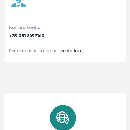
Numero Diretto:
+39 081 8692160
Per ulteriori informazioni:
contattaci