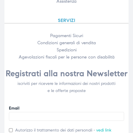
Assistenza
SERVIZI
Pagamenti Sicuri
Condizioni generali di vendita
Spedizioni
Agevolazioni fiscali per le persone con disabilità​
Registrati alla nostra Newsletter
iscriviti per ricevere le informazioni dei nostri prodotti
e le offerte proposte
Email
Autorizzo il trattamento dei dati personali -
vedi link