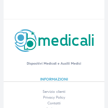
Dispositivi Medicali e Ausilii Medici
INFORMAZIONI
Servizio clienti
Privacy Policy
Contatti