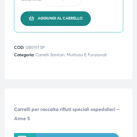
AGGIUNGI AL CARRELLO
COD:
GB0197.SP
Categoria:
Carrelli Sanitari, Multiuso E Funzionali
Carrelli per raccolta rifiuti speciali ospedalieri –
Anne S