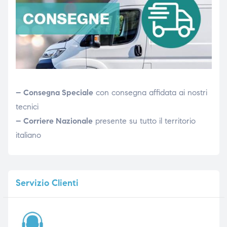
– Consegna Speciale
con consegna affidata ai nostri
tecnici
– Corriere Nazionale
presente su tutto il territorio
italiano
Servizio
Clienti