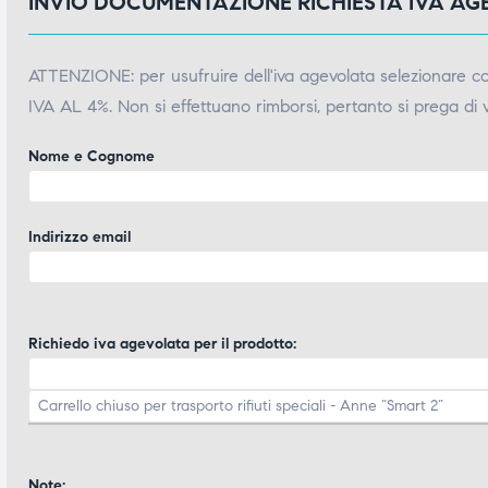
INVIO DOCUMENTAZIONE RICHIESTA IVA A
ATTENZIONE: per usufruire dell'iva agevolata selezionare 
IVA AL 4%. Non si effettuano rimborsi, pertanto si prega di 
Nome e Cognome
Indirizzo email
Richiedo iva agevolata per il prodotto:
Note: