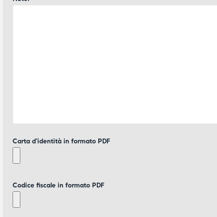
Carta d'identità in formato PDF
Codice fiscale in formato PDF