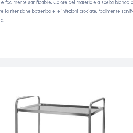
 e facilmente sanificabile. Colore del materiale a scelta bianco o
 la ritenzione batterica e le infezioni crociate, facilmente sanific
e.