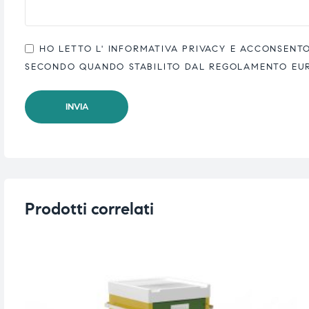
HO LETTO L'
INFORMATIVA PRIVACY
E ACCONSENTO 
SECONDO QUANDO STABILITO DAL REGOLAMENTO EUROP
Prodotti correlati