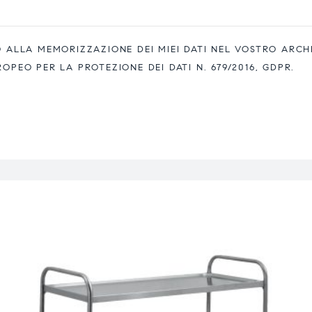
ALLA MEMORIZZAZIONE DEI MIEI DATI NEL VOSTRO ARCH
EO PER LA PROTEZIONE DEI DATI N. 679/2016, GDPR.