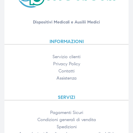
Dispositivi Medicali e Ausilii Medici
INFORMAZIONI
Servizio clienti
Privacy Policy
Contatti
Assistenza
SERVIZI
Pagamenti Sicuri
Condizioni generali di vendita
Spedizioni