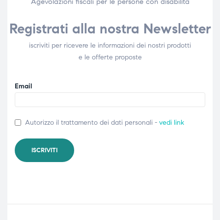
Agevolazioni fiscali per le persone con disabilità​
Registrati alla nostra Newsletter
iscriviti per ricevere le informazioni dei nostri prodotti
e le offerte proposte
Email
Autorizzo il trattamento dei dati personali -
vedi link