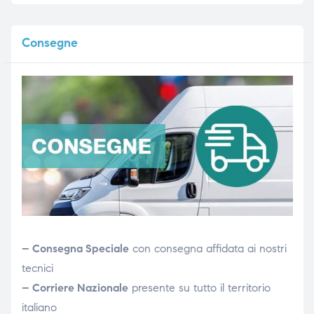
Consegne
– Consegna Speciale
con consegna affidata ai nostri
tecnici
– Corriere Nazionale
presente su tutto il territorio
italiano