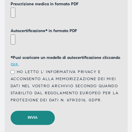
Prescrizione medica in formato PDF
Autocertificazione* in formato PDF
*Puoi scaricare un modello di autocertificazione cliccando
QUI
.
HO LETTO L'
INFORMATIVA PRIVACY
E
ACCONSENTO ALLA MEMORIZZAZIONE DEI MIEI
DATI NEL VOSTRO ARCHIVIO SECONDO QUANDO
STABILITO DAL REGOLAMENTO EUROPEO PER LA
PROTEZIONE DEI DATI N. 679/2016, GDPR.