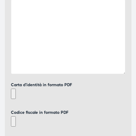
Carta d'identità in formato PDF
Codice fiscale in formato PDF