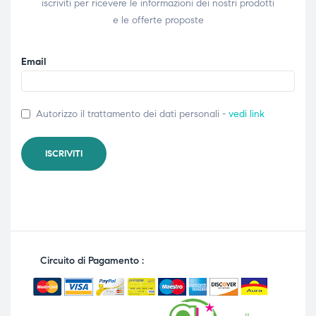
iscriviti per ricevere le informazioni dei nostri prodotti
e le offerte proposte
Email
Autorizzo il trattamento dei dati personali -
vedi link
Circuito di Pagamento :