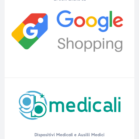
Dispositivi Medicali e Ausilii Medici