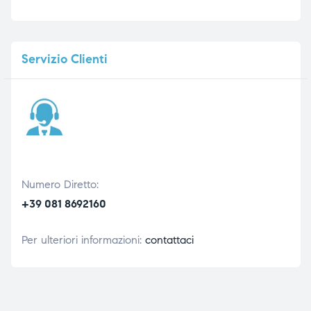
Servizio
Clienti
Numero Diretto:
+39 081 8692160
Per ulteriori informazioni:
contattaci