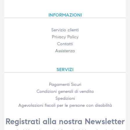
INFORMAZIONI
Servizio clienti
Privacy Policy
Contatti
Assistenza
SERVIZI
Pagamenti Sicuri
Condizioni generali di vendita
Spedizioni
Agevolazioni fiscali per le persone con disabilità​
Registrati alla nostra Newsletter