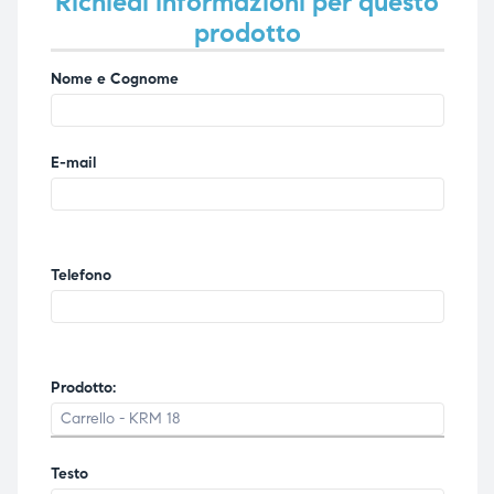
Richiedi informazioni per questo
prodotto
Nome e Cognome
E-mail
Telefono
Prodotto:
Testo