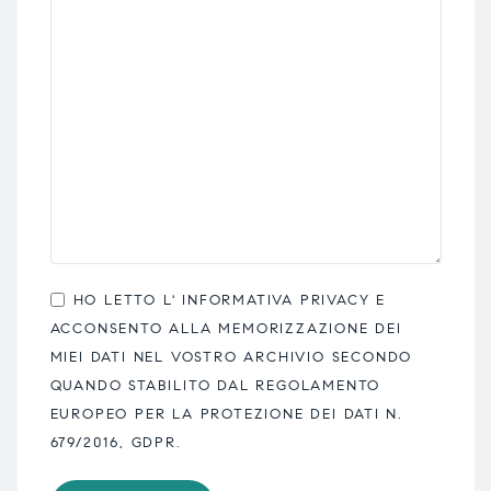
HO LETTO L'
INFORMATIVA PRIVACY
E
ACCONSENTO ALLA MEMORIZZAZIONE DEI
MIEI DATI NEL VOSTRO ARCHIVIO SECONDO
QUANDO STABILITO DAL REGOLAMENTO
EUROPEO PER LA PROTEZIONE DEI DATI N.
679/2016, GDPR.