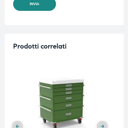
Prodotti correlati